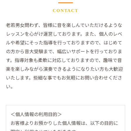
CONTACT
老若男女問わず、皆様に音を楽しんでいただけるような
レッスンを心がけ運営しております。また、個人のレベ
ルや希望にそった指導を行っておりますので、はじめて
の方から音大受験まで、幅広いサポートを行っておりま
す。指導対象も柔軟に対応しておりますので、趣味で音
楽を楽しみながら演奏できるようになりたい方も大歓迎
いたします。些細な事でもお気軽にお問い合わせくださ
い。
＜個人情報の利用目的＞
お客様よりお預かりした個人情報は、以下の目的に