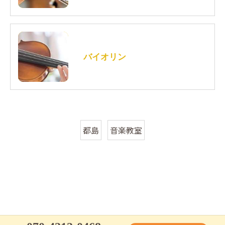
バイオリン
都島
音楽教室