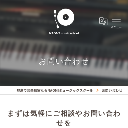
お問い合わせ
都島で音楽教室ならNAOMIミュージックスクール
お問い合わせ
まずは気軽にご相談やお問い合わ
せを