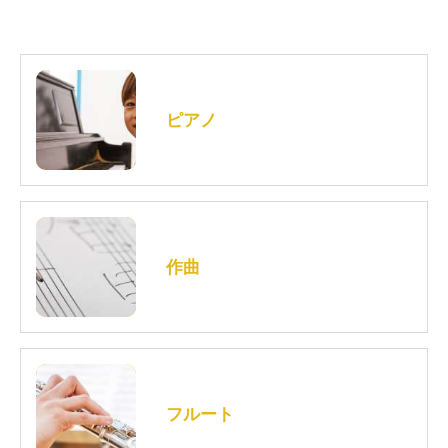
ピアノ
作曲
フルート