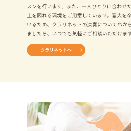
スンを行います。また、一人ひとりに合わせ
上を図れる環境をご用意しています。音大を
いるため、クラリネットの演奏についてわか
ましたら、いつでも気軽にご相談いただけま
クラリネットへ