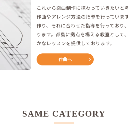
これから楽曲制作に携わっていきたいと
作曲やアレンジ方法の指導を行っていま
作り、それに合わせた指導を行っており
ります。都島に拠点を構える教室として
かなレッスンを提供しております。
作曲へ
SAME CATEGORY