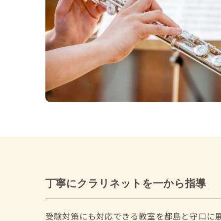
丁寧にクラリネットを一から指導
受験対策にも対応できる教室を都島と守口に