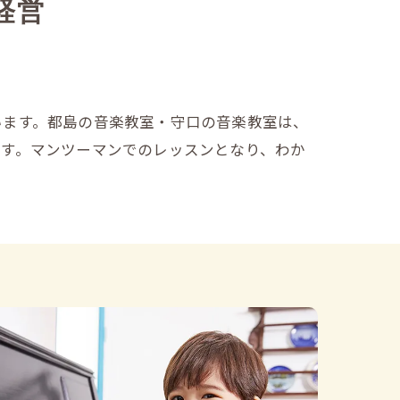
経営
います。都島の音楽教室・守口の音楽教室は、
ます。マンツーマンでのレッスンとなり、わか