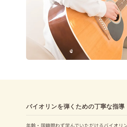
バイオリンを弾くための丁寧な指導
年齢・国籍問わず学んでいただけるバイオリ