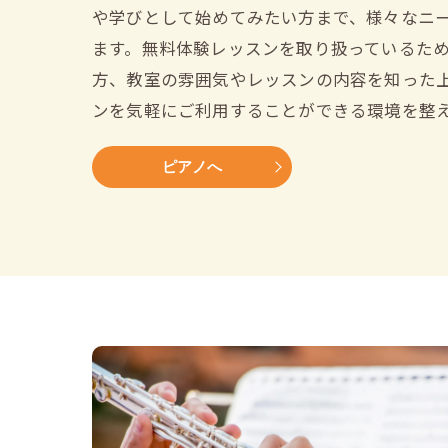
や学びとして始めてみたい方まで、様々なニ
ます。無料体験レッスンを取り扱っているた
方、教室の雰囲気やレッスンの内容を知った
ンを気軽にご利用することができる環境を整
ピアノへ