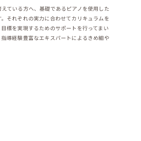
考えている方へ、基礎であるピアノを使用した
す。それぞれの実力に合わせてカリキュラムを
、目標を実現するためのサポートを行ってまい
、指導経験豊富なエキスパートによるきめ細や