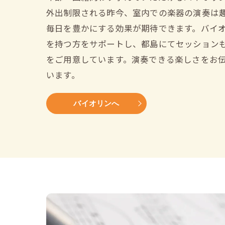
外出制限される昨今、室内での楽器の演奏は
毎日を豊かにする効果が期待できます。バイ
を持つ方をサポートし、都島にてセッション
をご用意しています。演奏できる楽しさをお
います。
バイオリンへ