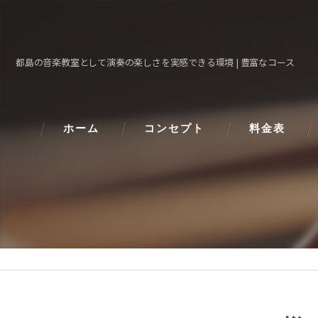
都島の音楽教室として演奏の楽しさを実感できる環境 | 豊富なコース
ホーム
コンセプト
料金表