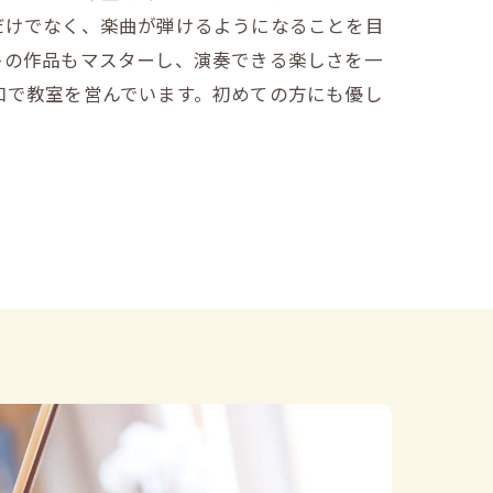
だけでなく、楽曲が弾けるようになることを目
トの作品もマスターし、演奏できる楽しさを一
口で教室を営んでいます。初めての方にも優し