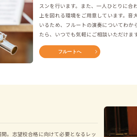
スンを行います。また、一人ひとりに合
上を図れる環境をご用意しています。音
いるため、フルートの演奏についてわか
たら、いつでも気軽にご相談いただけま
フルートへ
展開。志望校合格に向けて必要となるレッ