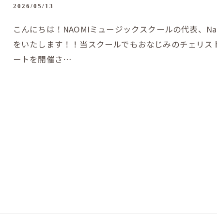
2026/05/13
こんにちは！NAOMIミュージックスクールの代表、N
をいたします！！当スクールでもおなじみのチェリス
ートを開催さ…