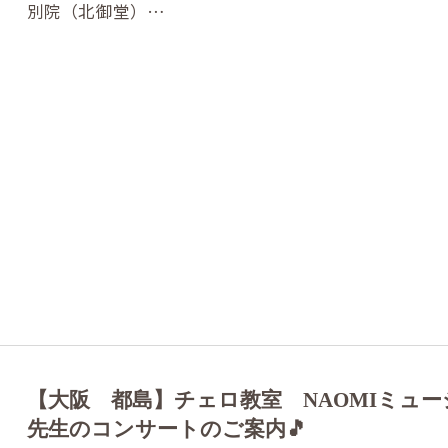
別院（北御堂）…
【大阪 都島】チェロ教室 NAOMIミュー
先生のコンサートのご案内🎵