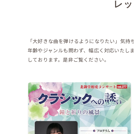
レッ
「大好きな曲を弾けるようになりたい」気持
年齢やジャンルも問わず、幅広く対応いたし
しております。是非ご覧ください。