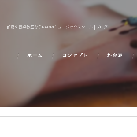
都島の音楽教室ならNAOMIミュージックスクール | ブログ
ホーム
コンセプト
料金表