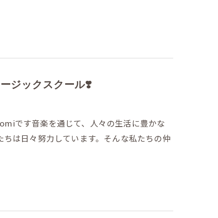
ージックスクール❣️
aomiです音楽を通じて、人々の生活に豊かな
たちは日々努力しています。そんな私たちの仲