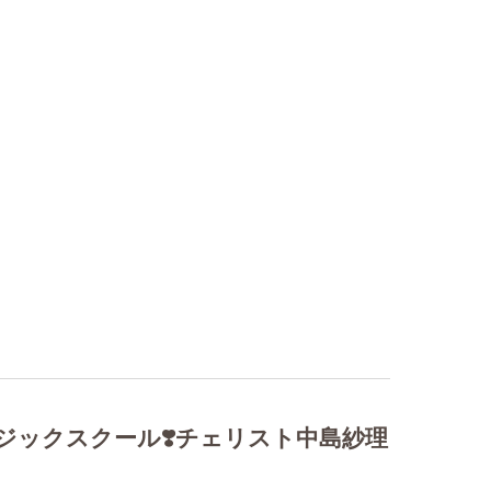
ジックスクール❣️チェリスト中島紗理