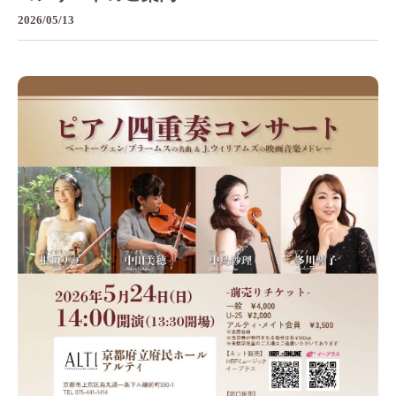
2026/05/13