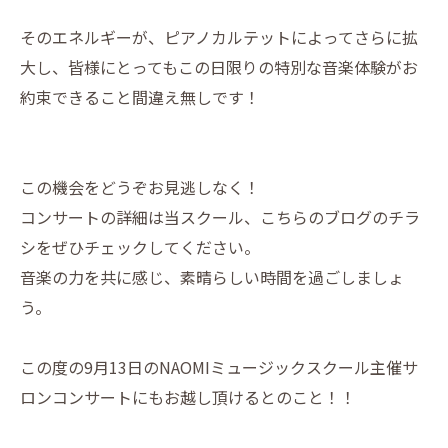
そのエネルギーが、ピアノカルテットによってさらに拡
大し、皆様にとってもこの日限りの特別な音楽体験がお
約束できること間違え無しです！
この機会をどうぞお見逃しなく！
コンサートの詳細は当スクール、こちらのブログのチラ
シをぜひチェックしてください。
音楽の力を共に感じ、素晴らしい時間を過ごしましょ
う。
この度の9月13日のNAOMIミュージックスクール主催サ
ロンコンサートにもお越し頂けるとのこと！！