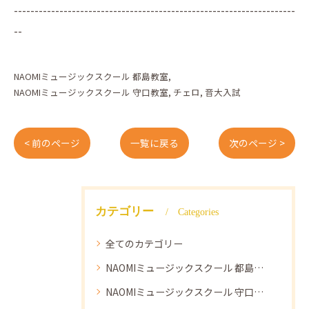
--------------------------------------------------------------------
--
NAOMIミュージックスクール 都島教室
NAOMIミュージックスクール 守口教室
チェロ
音大入試
< 前のページ
一覧に戻る
次のページ >
カテゴリー
Categories
全てのカテゴリー
NAOMIミュージックスクール 都島教室
NAOMIミュージックスクール 守口教室