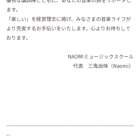
優秀な講師陣とともに、あなたの音楽の旅をサポートし
ます。
「楽しい」を経営理念に掲げ、みなさまの音楽ライフが
より充実するお手伝いをいたします。心よりお待ちして
おります。
NAOMIミュージックスクール
代表 三鬼尚味（Naomi）
--------------------------------------------------------------------
--