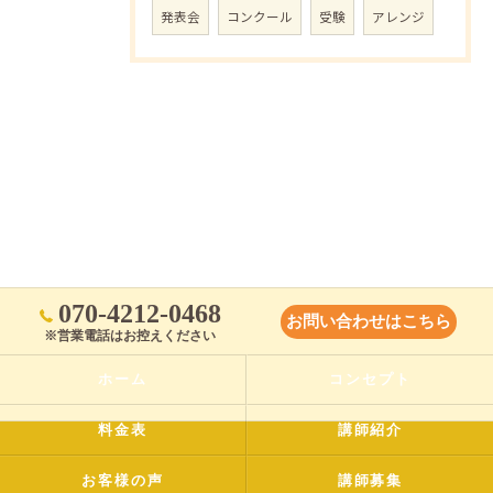
発表会
コンクール
受験
アレンジ
070-4212-0468
お問い合わせはこちら
※営業電話はお控えください
ホーム
コンセプト
料金表
講師紹介
お客様の声
講師募集