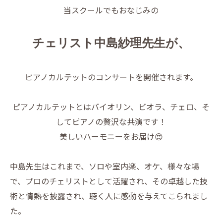
当スクールでもおなじみの
チェリスト中島紗理先生が、
ピアノカルテットのコンサートを開催されます。
ピアノカルテットとはバイオリン、ビオラ、チェロ、そ
してピアノの贅沢な共演です！
美しいハーモニーをお届け😍
中島先生はこれまで、ソロや室内楽、オケ、様々な場
で、プロのチェリストとして活躍され、その卓越した技
術と情熱を披露され、聴く人に感動を与えてこられまし
た。