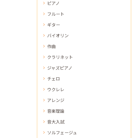
ピアノ
フルート
ギター
バイオリン
作曲
クラリネット
ジャズピアノ
チェロ
ウクレレ
アレンジ
音楽理論
音大入試
ソルフェージュ