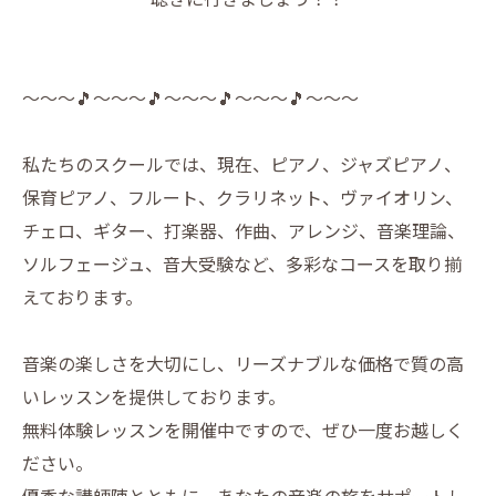
〜〜〜🎵〜〜〜🎵〜〜〜🎵〜〜〜🎵〜〜〜
私たちのスクールでは、現在、ピアノ、ジャズピアノ、
保育ピアノ、フルート、クラリネット、ヴァイオリン、
チェロ、ギター、打楽器、作曲、アレンジ、音楽理論、
ソルフェージュ、音大受験など、多彩なコースを取り揃
えております。
音楽の楽しさを大切にし、リーズナブルな価格で質の高
いレッスンを提供しております。
無料体験レッスンを開催中ですので、ぜひ一度お越しく
ださい。