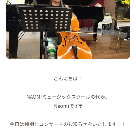
こんにちは！
NAOMIミュージックスクールの代表、
Naomiです❣️
今日は特別なコンサートのお知らせをいたします！！