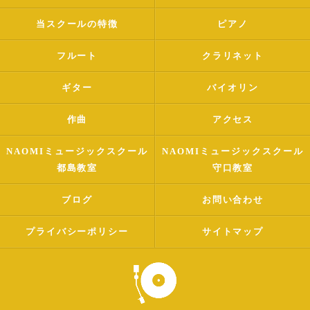
当スクールの特徴
ピアノ
フルート
クラリネット
ギター
バイオリン
作曲
アクセス
NAOMIミュージックスクール
NAOMIミュージックスクール
都島教室
守口教室
ブログ
お問い合わせ
プライバシーポリシー
サイトマップ