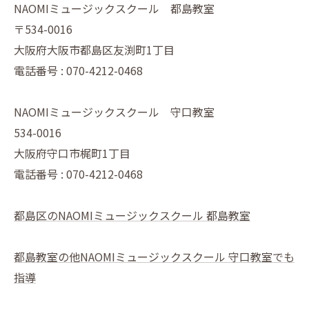
NAOMIミュージックスクール 都島教室
〒534-0016
大阪府大阪市都島区友渕町1丁目
電話番号 : 070-4212-0468
NAOMIミュージックスクール 守口教室
534-0016
大阪府守口市梶町1丁目
電話番号 : 070-4212-0468
都島区のNAOMIミュージックスクール 都島教室
都島教室の他NAOMIミュージックスクール 守口教室でも
指導