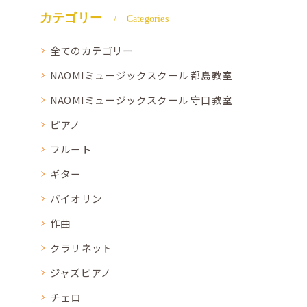
カテゴリー
Categories
全てのカテゴリー
NAOMIミュージックスクール 都島教室
NAOMIミュージックスクール 守口教室
ピアノ
フルート
ギター
バイオリン
作曲
クラリネット
ジャズピアノ
チェロ