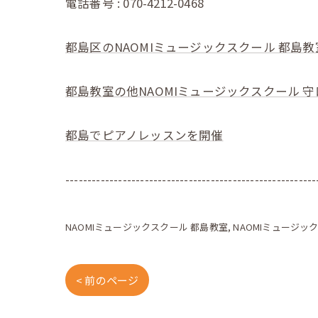
電話番号 : 070-4212-0468
都島区のNAOMIミュージックスクール 都島教
都島教室の他NAOMIミュージックスクール 
都島でピアノレッスンを開催
---------------------------------------------------------
NAOMIミュージックスクール 都島教室
NAOMIミュージッ
< 前のページ