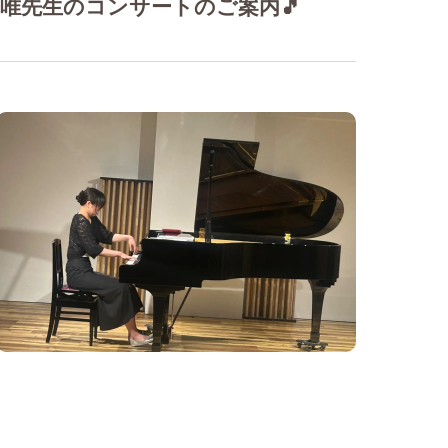
唯先生のコンサートのご案内🎵