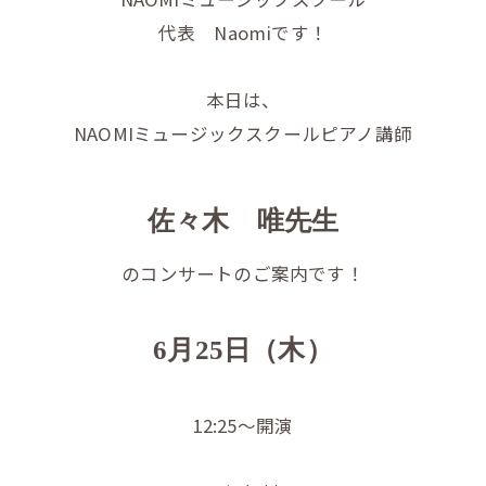
代表 Naomiです！
本日は、
NAOMIミュージックスクールピアノ講師
佐々木 唯先生
のコンサートのご案内です！
6月25日（木）
12:25〜開演