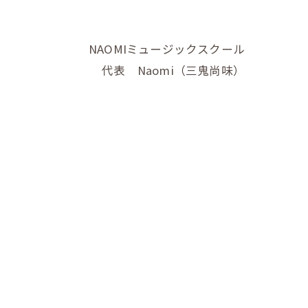
NAOMIミュージックスクール
代表 Naomi（三鬼尚味）