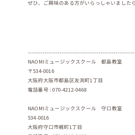
ぜひ、ご興味のある方がいらっしゃいました
---------------------------------------------------------
NAOMIミュージックスクール 都島教室
〒534-0016
大阪府大阪市都島区友渕町1丁目
電話番号 : 070-4212-0468
NAOMIミュージックスクール 守口教室
534-0016
大阪府守口市梶町1丁目