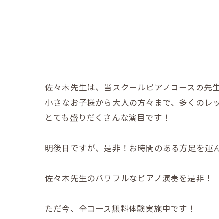
佐々木先生は、当スクールピアノコースの先生
小さなお子様から大人の方々まで、多くのレッ
とても盛りだくさんな演目です！
明後日ですが、是非！お時間のある方足を運ん
佐々木先生のパワフルなピアノ演奏を是非！
ただ今、全コース無料体験実施中です！