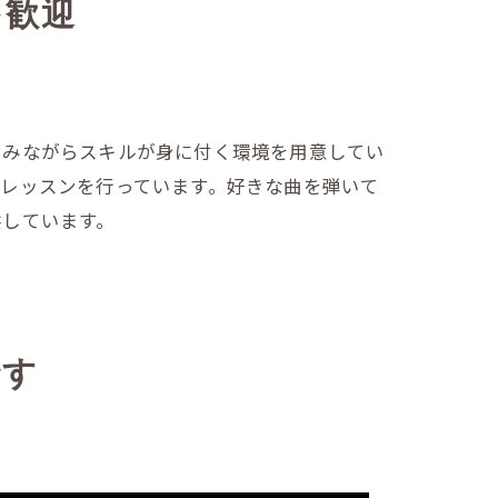
を歓迎
しみながらスキルが身に付く環境を用意してい
レッスンを行っています。好きな曲を弾いて
供しています。
です