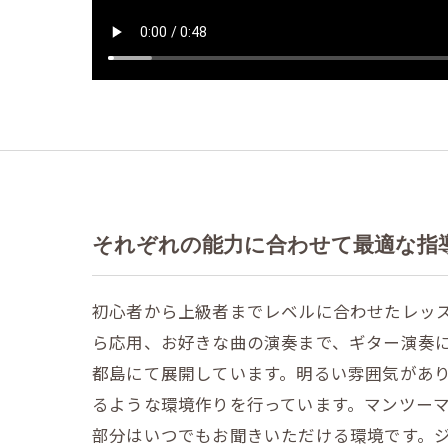
それぞれの能力に合わせて最適な指
初心者から上級者までレベルに合わせたレッ
ら応用、お好きな曲の演奏まで、ギター演奏
都島にて展開しています。明るい雰囲気があ
るような環境作りを行っています。マンツー
部分はいつでもお聞きいただける環境です。