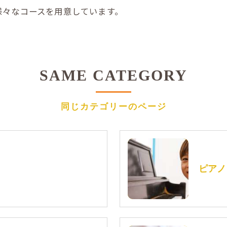
様々なコースを用意しています。
SAME CATEGORY
同じカテゴリーのページ
ピアノ