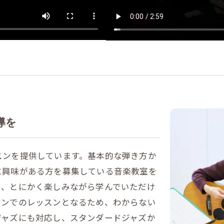
導を
スンを提供しています。基本的な弾き方か
に興味がある方を募集している音楽教室を
り、とにかく楽しみながら学んでいただけ
マンでのレッスンとなるため、わからない
ジャズにも対応し、スタンダードジャズか