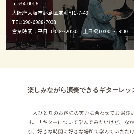
〒534-0016
大阪府大阪市都島区友渕町1-7-43
TEL:090-6988-7033
営業時間：平日10:00～20:30 土日祝10:00～19:00
楽しみながら演奏できるギターレッ
一人ひとりのお客様の実力に合わせてお選び
す。「ギターについて学んでみたいけど、な
り、好きな時間に好きな場所で学んでいただ