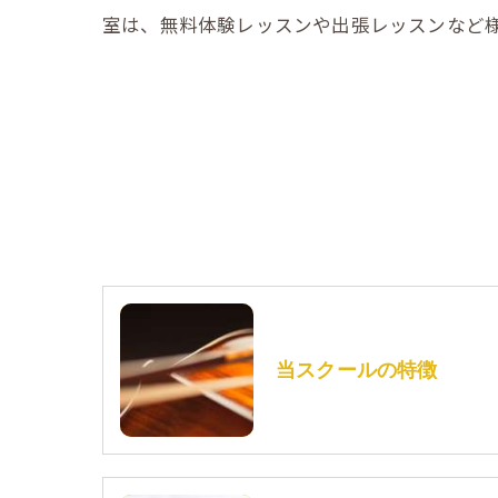
室は、無料体験レッスンや出張レッスンなど
当スクールの特徴