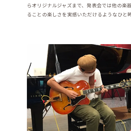
らオリジナルジャズまで、発表会では他の楽
ることの楽しさを実感いただけるようなひと