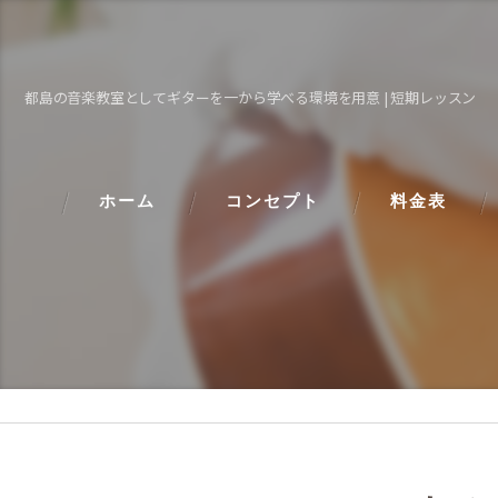
都島の音楽教室としてギターを一から学べる環境を用意 | 短期レッスン
ホーム
コンセプト
料金表