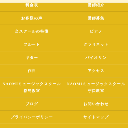
料金表
講師紹介
お客様の声
講師募集
当スクールの特徴
ピアノ
フルート
クラリネット
ギター
バイオリン
作曲
アクセス
NAOMIミュージックスクール
NAOMIミュージックスクール
都島教室
守口教室
ブログ
お問い合わせ
プライバシーポリシー
サイトマップ