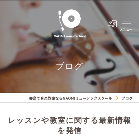
ブログ
都島で音楽教室ならNAOMIミュージックスクール
ブログ
レッスンや教室に関する最新情報
を発信