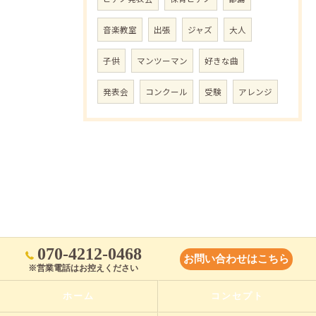
音楽教室
出張
ジャズ
大人
子供
マンツーマン
好きな曲
発表会
コンクール
受験
アレンジ
070-4212-0468
お問い合わせはこちら
※営業電話はお控えください
ホーム
コンセプト