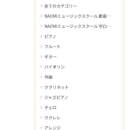
全てのカテゴリー
NAOMIミュージックスクール 都島教室
NAOMIミュージックスクール 守口教室
ピアノ
フルート
ギター
バイオリン
作曲
クラリネット
ジャズピアノ
チェロ
ウクレレ
アレンジ