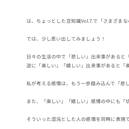
は、ちょっとした豆知識Vol.7.で「さまざ
では、少し思い出してみましょう！
日々の生活の中で「悲しい」出来事があると
逆に「楽しい」「嬉しい」出来事があると「
私が考える感情は、もう一歩踏み込んで「悲
また、「楽しい」「嬉しい」感情の中にも「
そういった混沌とした人の感情を同時に表現で