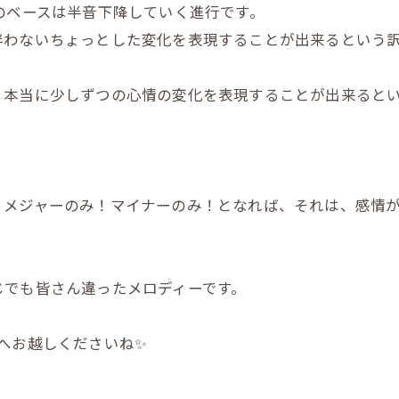
のベースは半音下降していく進行です。
伴わないちょっとした変化を表現することが出来るという
本当に少しずつの心情の変化を表現することが出来るとい
、メジャーのみ！マイナーのみ！となれば、それは、感情
じでも皆さん違ったメロディーです。
へお越しくださいね✨