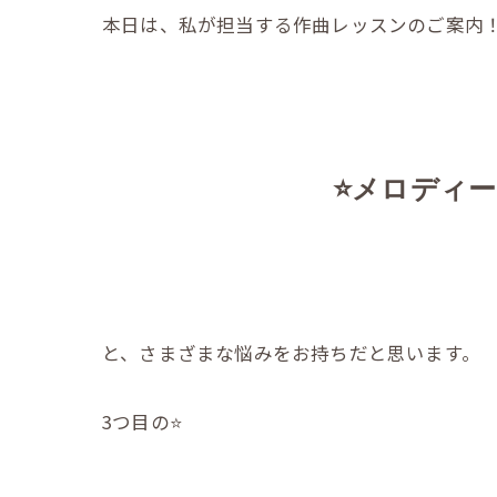
本日は、私が担当する作曲レッスンのご案内
⭐️メロデ
と、さまざまな悩みをお持ちだと思います。
3つ目の⭐️