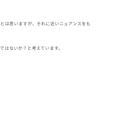
いとは思いますが、それに近いニュアンスをも
ではないか？と考えています。