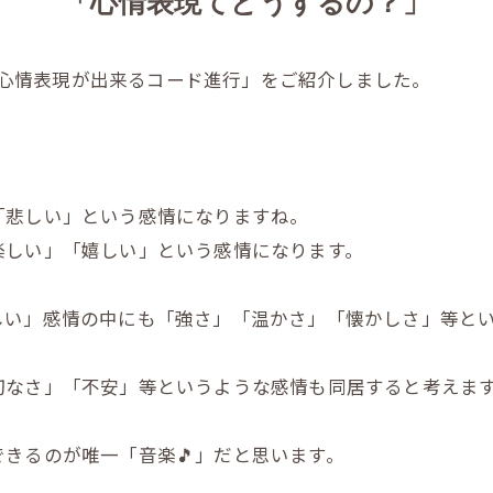
「心情表現てどうするの？」
まな心情表現が出来るコード進行」をご紹介しました。
「悲しい」という感情になりますね。
楽しい」「嬉しい」という感情になります。
しい」感情の中にも「強さ」「温かさ」「懐かしさ」等と
切なさ」「不安」等というような感情も同居すると考えま
きるのが唯一「音楽🎵」だと思います。