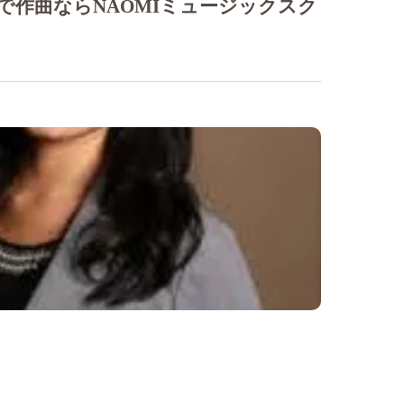
で作曲ならNAOMIミュージックスク