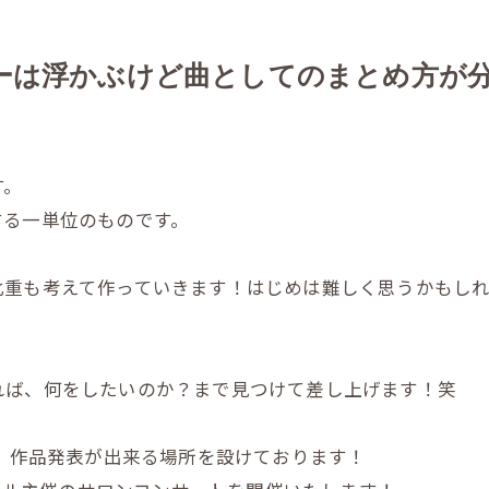
ィーは浮かぶけど曲としてのまとめ方が
す。
する一単位のものです。
重も考えて作っていきます！はじめは難しく思うかもしれま
れば、何をしたいのか？まで見つけて差し上げます！笑
度、作品発表が出来る場所を設けております！