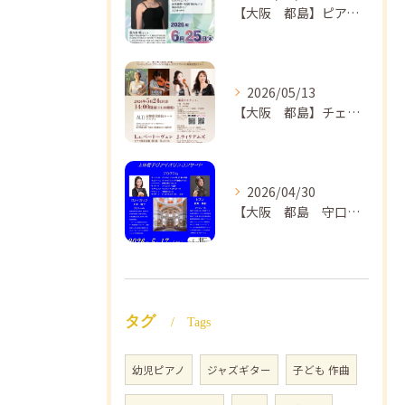
【大阪 都島】ピアノ教室ならNAOMIミュージックスクール ピアノ講師 佐々木唯先生のコンサートのご案内🎵
2026/05/13
【大阪 都島】チェロ教室 NAOMIミュージックスクール❣️チェリスト中島紗理先生のコンサートのご案内🎵
2026/04/30
【大阪 都島 守口】ヴァイオリン教室❣️NAOMIミュージックスクール🎵ヴァイオリン講師 上田哲子先生のコンサートのご案内❗️
タグ
Tags
幼児ピアノ
ジャズギター
子ども 作曲