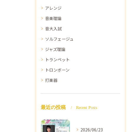
アレンジ
音楽理論
音大入試
ソルフェージュ
ジャズ理論
トランペット
トロンボーン
打楽器
最近の投稿
Recent Posts
2026/06/23