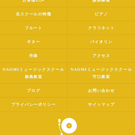
お客様の声
講師募集
当スクールの特徴
ピアノ
フルート
クラリネット
ギター
バイオリン
作曲
アクセス
NAOMIミュージックスクール
NAOMIミュージックスクール
都島教室
守口教室
ブログ
お問い合わせ
プライバシーポリシー
サイトマップ