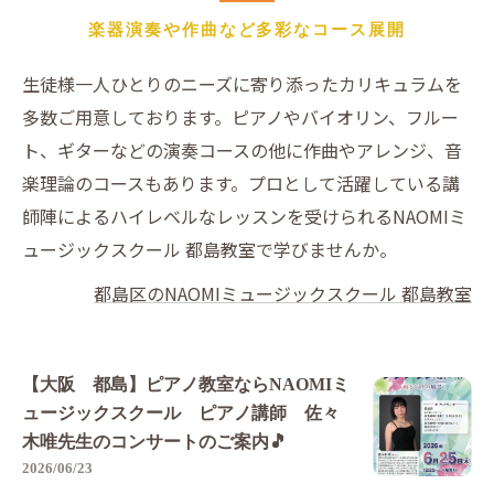
楽器演奏や作曲など多彩なコース展開
生徒様一人ひとりのニーズに寄り添ったカリキュラムを
多数ご用意しております。ピアノやバイオリン、フルー
ト、ギターなどの演奏コースの他に作曲やアレンジ、音
楽理論のコースもあります。プロとして活躍している講
師陣によるハイレベルなレッスンを受けられるNAOMIミ
ュージックスクール 都島教室で学びませんか。
都島区のNAOMIミュージックスクール 都島教室
【大阪 都島】ピアノ教室ならNAOMIミ
ュージックスクール ピアノ講師 佐々
木唯先生のコンサートのご案内🎵
2026/06/23