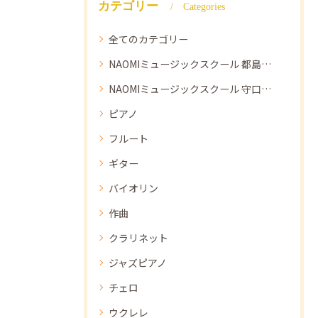
カテゴリー
Categories
全てのカテゴリー
NAOMIミュージックスクール 都島教室
NAOMIミュージックスクール 守口教室
ピアノ
フルート
ギター
バイオリン
作曲
クラリネット
ジャズピアノ
チェロ
ウクレレ