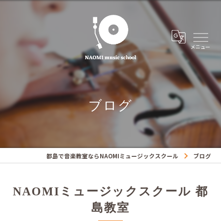
ブログ
都島で音楽教室ならNAOMIミュージックスクール
ブログ
NAOMIミュージックスクール 都
島教室