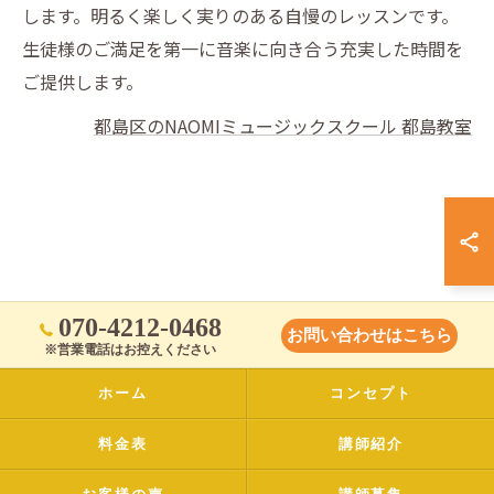
します。明るく楽しく実りのある自慢のレッスンです。
生徒様のご満足を第一に音楽に向き合う充実した時間を
ご提供します。
都島区のNAOMIミュージックスクール 都島教室
070-4212-0468
お問い合わせはこちら
※営業電話はお控えください
ホーム
コンセプト
料金表
講師紹介