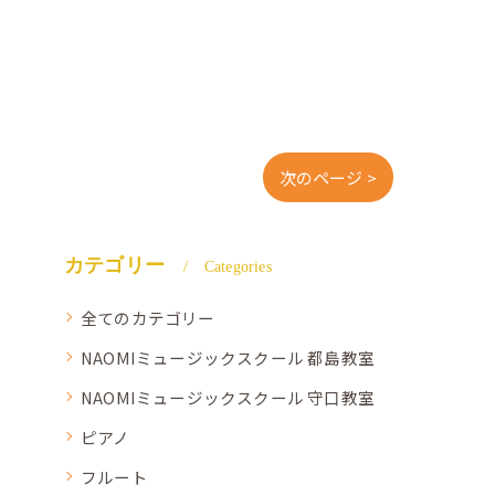
次のページ >
カテゴリー
Categories
全てのカテゴリー
NAOMIミュージックスクール 都島教室
NAOMIミュージックスクール 守口教室
ピアノ
フルート