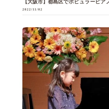
【大阪市】都島区でポピュラーピア
2022/11/02