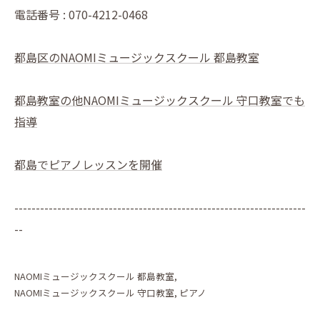
電話番号 : 070-4212-0468
都島区のNAOMIミュージックスクール 都島教室
都島教室の他NAOMIミュージックスクール 守口教室でも
指導
都島でピアノレッスンを開催
--------------------------------------------------------------------
--
NAOMIミュージックスクール 都島教室
NAOMIミュージックスクール 守口教室
ピアノ