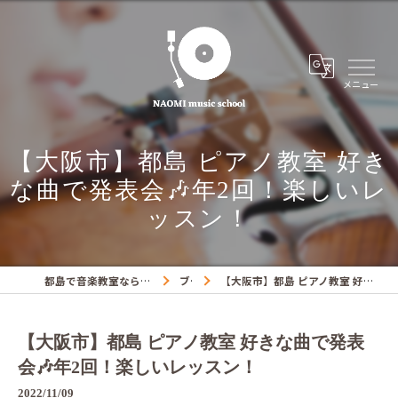
【大阪市】都島 ピアノ教室 好き
な曲で発表会🎶年2回！楽しいレ
ッスン！
都島で音楽教室ならNAOMIミュージックスクール
ブログ
【大阪市】都島 ピアノ教室 好きな曲で発表会🎶年2回！楽しいレッスン！
【大阪市】都島 ピアノ教室 好きな曲で発表
会🎶年2回！楽しいレッスン！
2022/11/09