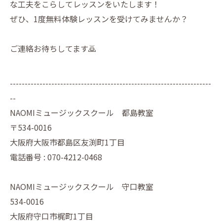
な工夫をこらしてレッスンをいたします！
ぜひ、1度無料体験レッスンを受けてみませんか？
ご連絡お待ちしてます🙇
--------------------------------------------------------------------
--
NAOMIミュージックスクール 都島教室
〒534-0016
大阪府大阪市都島区友渕町1丁目
電話番号 : 070-4212-0468
NAOMIミュージックスクール 守口教室
534-0016
大阪府守口市梶町1丁目