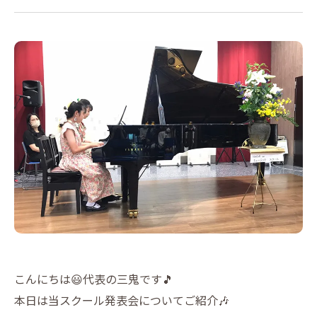
こんにちは😃代表の三鬼です🎵
本日は当スクール発表会についてご紹介🎶