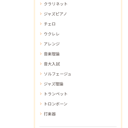
クラリネット
ジャズピアノ
チェロ
ウクレレ
アレンジ
音楽理論
音大入試
ソルフェージュ
ジャズ理論
トランペット
トロンボーン
打楽器