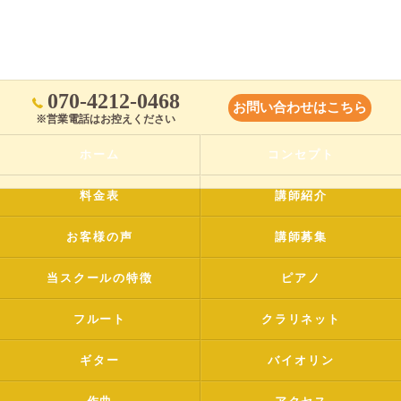
070-4212-0468
お問い合わせはこちら
※営業電話はお控えください
ホーム
コンセプト
料金表
講師紹介
お客様の声
講師募集
当スクールの特徴
ピアノ
フルート
クラリネット
ギター
バイオリン