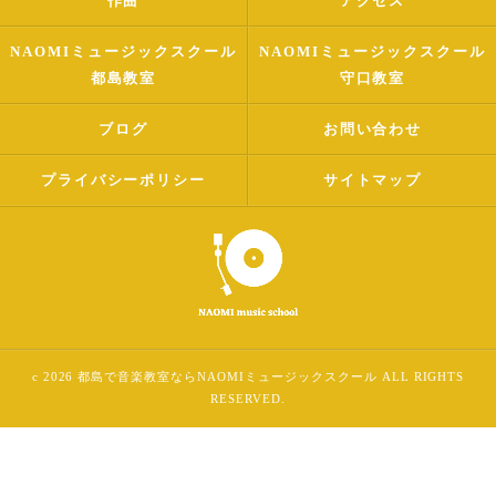
作曲
アクセス
NAOMIミュージックスクール
NAOMIミュージックスクール
都島教室
守口教室
ブログ
お問い合わせ
プライバシーポリシー
サイトマップ
c 2026 都島で音楽教室ならNAOMIミュージックスクール ALL RIGHTS
RESERVED.