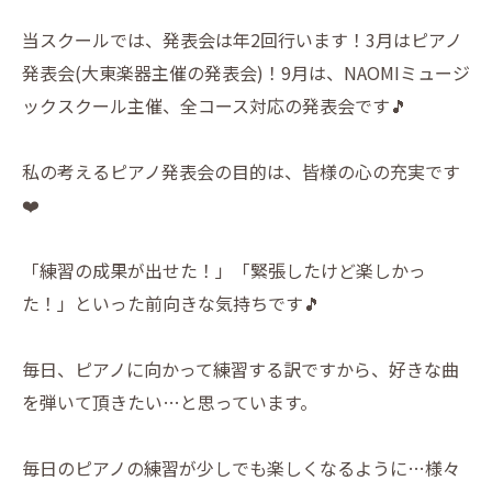
当スクールでは、発表会は年2回行います！3月はピアノ
発表会(大東楽器主催の発表会)！9月は、NAOMIミュージ
ックスクール主催、全コース対応の発表会です🎵
私の考えるピアノ発表会の目的は、皆様の心の充実です
❤️
「練習の成果が出せた！」「緊張したけど楽しかっ
た！」といった前向きな気持ちです🎵
毎日、ピアノに向かって練習する訳ですから、好きな曲
を弾いて頂きたい…と思っています。
毎日のピアノの練習が少しでも楽しくなるように…様々