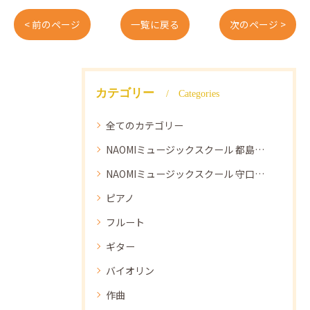
< 前のページ
一覧に戻る
次のページ >
カテゴリー
Categories
全てのカテゴリー
NAOMIミュージックスクール 都島教室
NAOMIミュージックスクール 守口教室
ピアノ
フルート
ギター
バイオリン
作曲