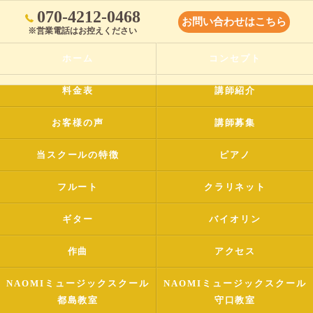
070-4212-0468
お問い合わせはこちら
※営業電話はお控えください
ホーム
コンセプト
料金表
講師紹介
お客様の声
講師募集
当スクールの特徴
ピアノ
フルート
クラリネット
ギター
バイオリン
作曲
アクセス
NAOMIミュージックスクール
NAOMIミュージックスクール
都島教室
守口教室