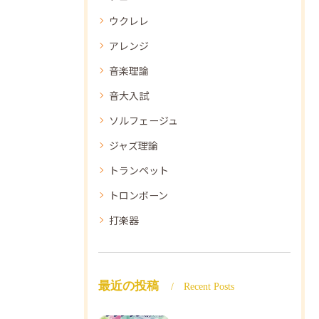
ウクレレ
アレンジ
音楽理論
音大入試
ソルフェージュ
ジャズ理論
トランペット
トロンボーン
打楽器
最近の投稿
Recent Posts