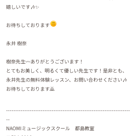
嬉しいです🎶✨
お待ちしております
永井 樹奈
樹奈先生〰️ありがとうございます！
とてもお美しく、明るくて優しい先生です！是非とも、
永井先生の無料体験レッスン、お問い合わせください🎶
お待ちしております🙇
--------------------------------------------------------------------
--
NAOMIミュージックスクール 都島教室