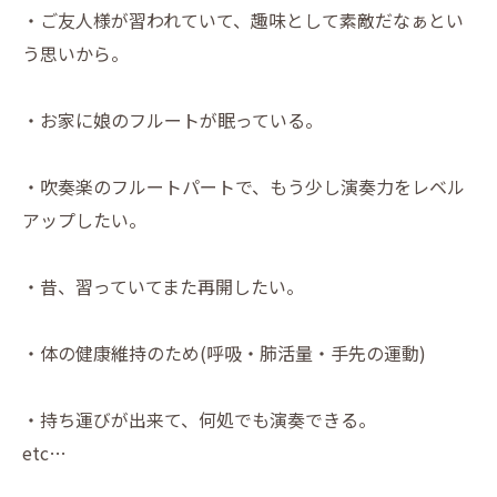
・ご友人様が習われていて、趣味として素敵だなぁとい
う思いから。
・お家に娘のフルートが眠っている。
・吹奏楽のフルートパートで、もう少し演奏力をレベル
アップしたい。
・昔、習っていてまた再開したい。
・体の健康維持のため(呼吸・肺活量・手先の運動)
・持ち運びが出来て、何処でも演奏できる。
etc…