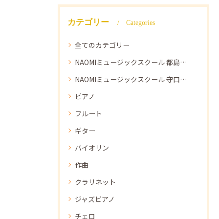
カテゴリー
Categories
全てのカテゴリー
NAOMIミュージックスクール 都島教室
NAOMIミュージックスクール 守口教室
ピアノ
フルート
ギター
バイオリン
作曲
クラリネット
ジャズピアノ
チェロ