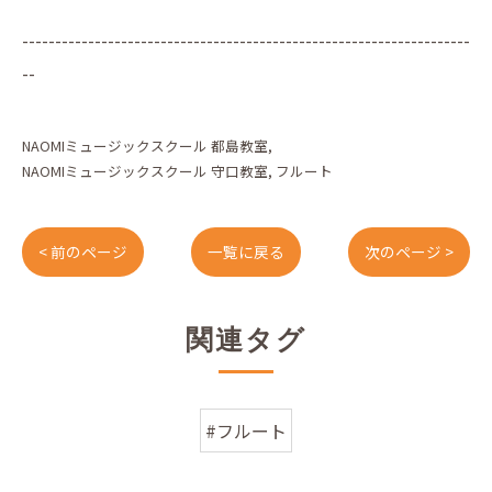
--------------------------------------------------------------------
--
NAOMIミュージックスクール 都島教室
NAOMIミュージックスクール 守口教室
フルート
< 前のページ
一覧に戻る
次のページ >
関連タグ
#フルート