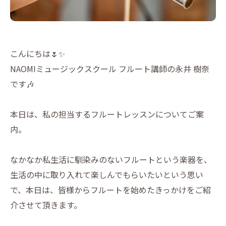
こんにちは🌷✨
NAOMIミュージックスクール フルート講師の永井 樹奈
です🎶
本日は、私の担当するフルートレッスンについてご案
内。
なかなか私生活に馴染みのないフルートという楽器を、
生活の中に取り入れて楽しんでもらいたいという思い
で、本日は、皆様からフルートを始めたきっかけをご紹
介させて頂きます。