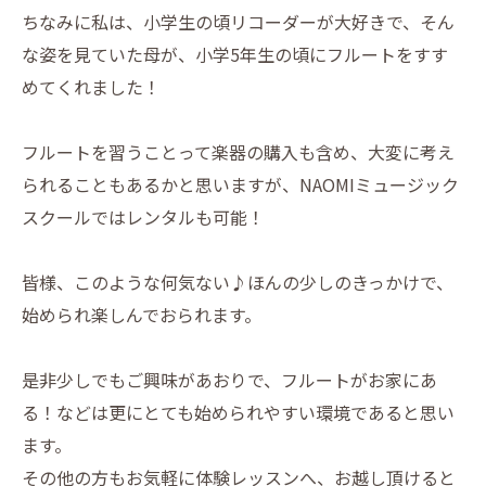
ちなみに私は、小学生の頃リコーダーが大好きで、そん
な姿を見ていた母が、小学5年生の頃にフルートをすす
めてくれました！
フルートを習うことって楽器の購入も含め、大変に考え
られることもあるかと思いますが、NAOMIミュージック
スクールではレンタルも可能！
皆様、このような何気ない♪ほんの少しのきっかけで、
始められ楽しんでおられます。
是非少しでもご興味があおりで、フルートがお家にあ
る！などは更にとても始められやすい環境であると思い
ます。
その他の方もお気軽に体験レッスンへ、お越し頂けると