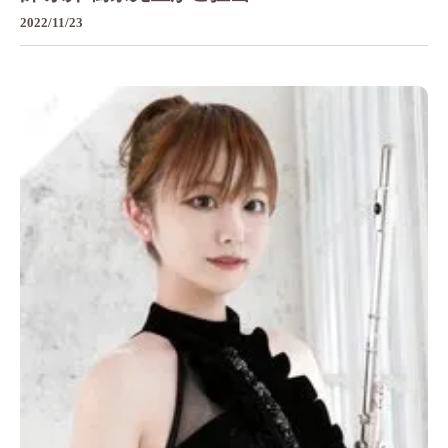
2022/11/23