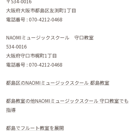
〒534-0016
大阪府大阪市都島区友渕町1丁目
電話番号 : 070-4212-0468
NAOMIミュージックスクール 守口教室
534-0016
大阪府守口市梶町1丁目
電話番号 : 070-4212-0468
都島区のNAOMIミュージックスクール 都島教室
都島教室の他NAOMIミュージックスクール 守口教室でも
指導
都島でフルート教室を展開