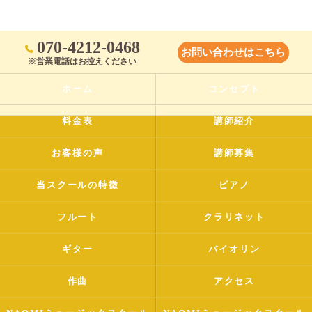
070-4212-0468
お問い合わせはこちら
※営業電話はお控えください
ホーム
コンセプト
料金表
講師紹介
お客様の声
講師募集
当スクールの特徴
ピアノ
フルート
クラリネット
ギター
バイオリン
作曲
アクセス