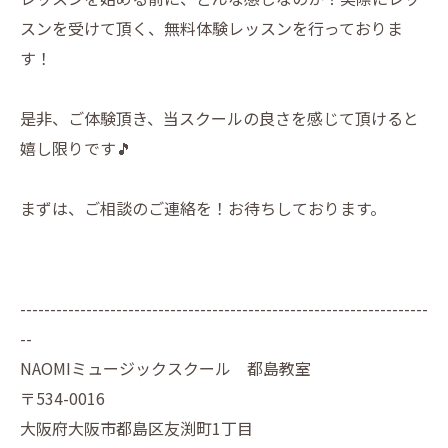
スンを受けて頂く、無料体験レッスンを行っておりま
す！
是非、ご体験頂き、当スクールの良さを感じて頂けると
嬉し限りです🎵
まずは、ご相談のご連絡を！お待ちしております。
--------------------------------------------------------------------
--
NAOMIミュージックスクール 都島教室
〒534-0016
大阪府大阪市都島区友渕町1丁目