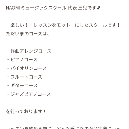
NAOMIミュージックスクール 代表 三鬼です🎵
「楽しい！」レッスンをモットーにしたスクールです！
ただいまのコースは、
・作曲アレンジコース
・ピアノコース
・バイオリンコース
・フルートコース
・ギターコース
・ジャズピアノコース
を行っております！
レッスンを始める前に、どんな感じなのか？実際にレッ