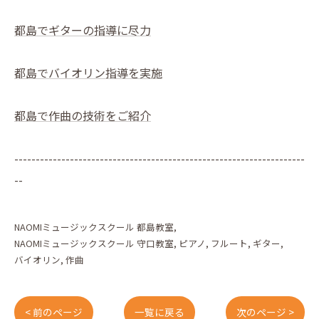
都島でギターの指導に尽力
都島でバイオリン指導を実施
都島で作曲の技術をご紹介
--------------------------------------------------------------------
--
NAOMIミュージックスクール 都島教室
NAOMIミュージックスクール 守口教室
ピアノ
フルート
ギター
バイオリン
作曲
< 前のページ
一覧に戻る
次のページ >