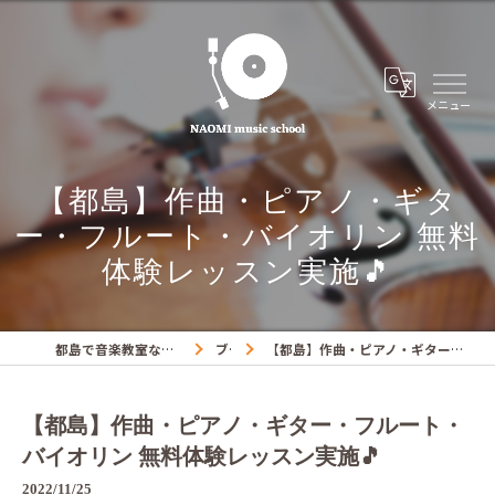
【都島】作曲・ピアノ・ギタ
ー・フルート・バイオリン 無料
体験レッスン実施🎵
都島で音楽教室ならNAOMIミュージックスクール
ブログ
【都島】作曲・ピアノ・ギター・フルート・バイオリン 無料体験レッスン実施🎵
【都島】作曲・ピアノ・ギター・フルート・
バイオリン 無料体験レッスン実施🎵
2022/11/25