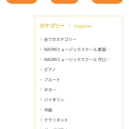
カテゴリー
Categories
全てのカテゴリー
NAOMIミュージックスクール 都島教室
NAOMIミュージックスクール 守口教室
ピアノ
フルート
ギター
バイオリン
作曲
クラリネット