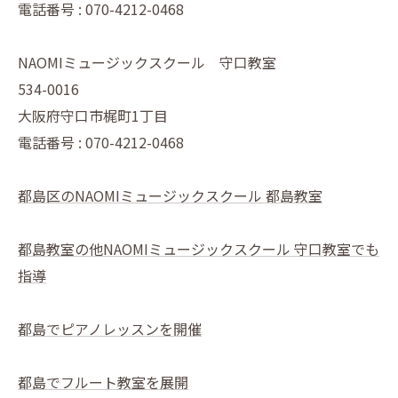
電話番号 : 070-4212-0468
NAOMIミュージックスクール 守口教室
534-0016
大阪府守口市梶町1丁目
電話番号 : 070-4212-0468
都島区のNAOMIミュージックスクール 都島教室
都島教室の他NAOMIミュージックスクール 守口教室でも
指導
都島でピアノレッスンを開催
都島でフルート教室を展開