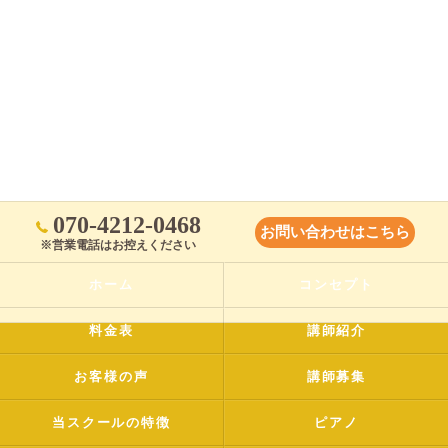
070-4212-0468
お問い合わせはこちら
※営業電話はお控えください
ホーム
コンセプト
料金表
講師紹介
お客様の声
講師募集
当スクールの特徴
ピアノ