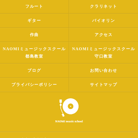
フルート
クラリネット
ギター
バイオリン
作曲
アクセス
NAOMIミュージックスクール
NAOMIミュージックスクール
都島教室
守口教室
ブログ
お問い合わせ
プライバシーポリシー
サイトマップ