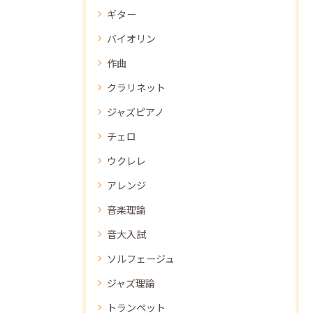
ギター
バイオリン
作曲
クラリネット
ジャズピアノ
チェロ
ウクレレ
アレンジ
音楽理論
音大入試
ソルフェージュ
ジャズ理論
トランペット