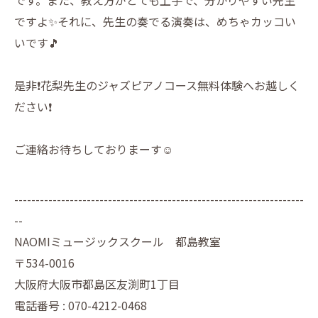
ですよ✨それに、先生の奏でる演奏は、めちゃカッコい
いです🎵
是非❗️花梨先生のジャズピアノコース無料体験へお越しく
ださい❗️
ご連絡お待ちしておりまーす☺️
--------------------------------------------------------------------
--
NAOMIミュージックスクール 都島教室
〒534-0016
大阪府大阪市都島区友渕町1丁目
電話番号 : 070-4212-0468