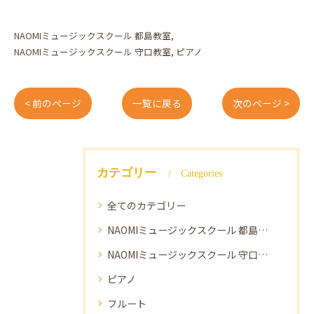
NAOMIミュージックスクール 都島教室
NAOMIミュージックスクール 守口教室
ピアノ
< 前のページ
一覧に戻る
次のページ >
カテゴリー
Categories
全てのカテゴリー
NAOMIミュージックスクール 都島教室
NAOMIミュージックスクール 守口教室
ピアノ
フルート