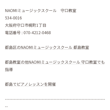
NAOMIミュージックスクール 守口教室
534-0016
大阪府守口市梶町1丁目
電話番号 : 070-4212-0468
都島区のNAOMIミュージックスクール 都島教室
都島教室の他NAOMIミュージックスクール 守口教室でも
指導
都島でピアノレッスンを開催
--------------------------------------------------------------------
--