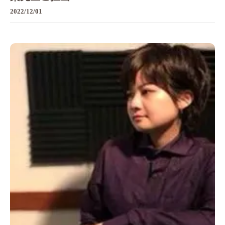
2022/12/01