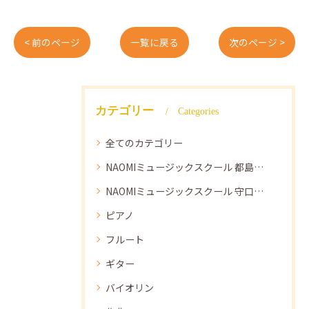
< 前のページ
一覧に戻る
次のページ >
カテゴリー
Categories
全てのカテゴリー
NAOMIミュージックスクール 都島教室
NAOMIミュージックスクール 守口教室
ピアノ
フルート
ギター
バイオリン