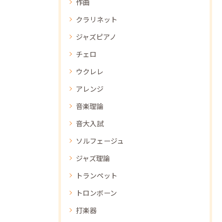
作曲
クラリネット
ジャズピアノ
チェロ
ウクレレ
アレンジ
音楽理論
音大入試
ソルフェージュ
ジャズ理論
トランペット
トロンボーン
打楽器