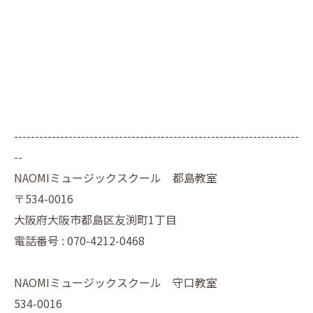
--------------------------------------------------------------------
--
NAOMIミュージックスクール 都島教室
〒534-0016
大阪府大阪市都島区友渕町1丁目
電話番号 : 070-4212-0468
NAOMIミュージックスクール 守口教室
534-0016