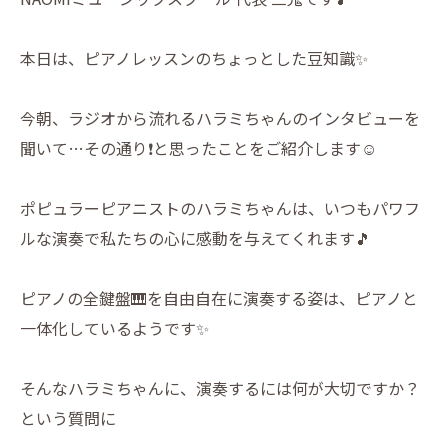
本日は、ピアノレッスンのちょっとした豆知識✨
今朝、ラジオから流れるハラミちゃんのインタビューを
聞いて…その通り❗️と思ったことをご紹介します☺️
ポピュラーピアニストのハラミちゃんは、いつもパワフ
ルな演奏で私たちの心に感動を与えてくれます🎵
ピアノの全鍵盤🎹を自由自在に演奏する姿は、ピアノと
一体化しているようです✨
そんなハラミちゃんに、演奏するには何が大切ですか？
という質問に