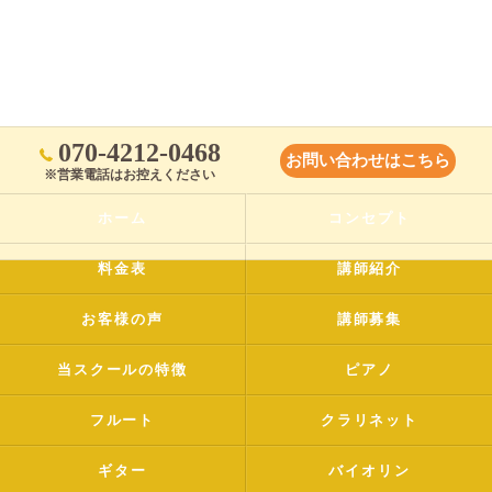
070-4212-0468
お問い合わせはこちら
※営業電話はお控えください
ホーム
コンセプト
料金表
講師紹介
お客様の声
講師募集
当スクールの特徴
ピアノ
フルート
クラリネット
ギター
バイオリン