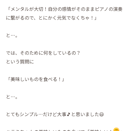
「メンタルが大切！自分の感情がそのままピアノの演奏
に繋がるので、とにかく元気でなくちゃ！」
と…。
では、そのために何をしているの？
という質問に
「美味しいものを食べる！」
と…。
とてもシンプル…だけど大事🎵と思いました😃