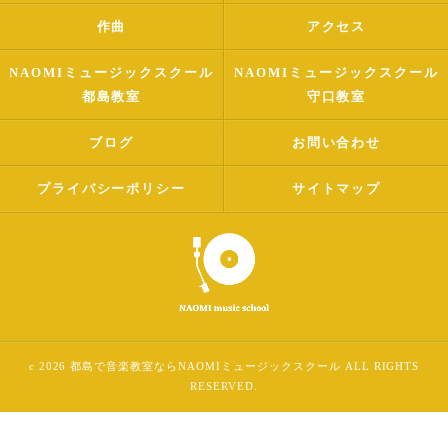
作曲
アクセス
NAOMIミュージックスクール
NAOMIミュージックスクール
都島教室
守口教室
ブログ
お問い合わせ
プライバシーポリシー
サイトマップ
c 2026 都島で音楽教室ならNAOMIミュージックスクール ALL RIGHTS
RESERVED.