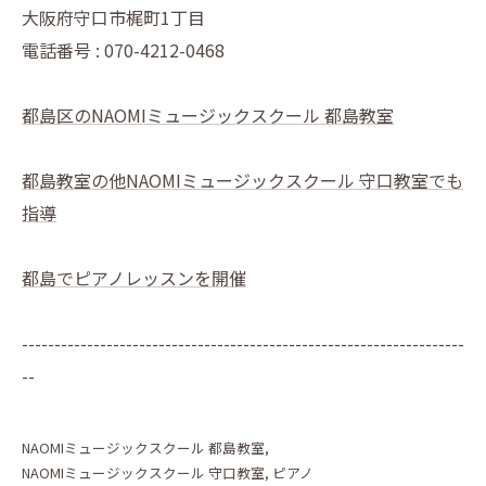
大阪府守口市梶町1丁目
電話番号 : 070-4212-0468
都島区のNAOMIミュージックスクール 都島教室
都島教室の他NAOMIミュージックスクール 守口教室でも
指導
都島でピアノレッスンを開催
--------------------------------------------------------------------
--
NAOMIミュージックスクール 都島教室
NAOMIミュージックスクール 守口教室
ピアノ