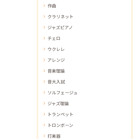
作曲
クラリネット
ジャズピアノ
チェロ
ウクレレ
アレンジ
音楽理論
音大入試
ソルフェージュ
ジャズ理論
トランペット
トロンボーン
打楽器