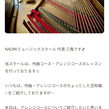
NAOMIミュージックスクール 代表 三鬼です🎵
当スクールは、作曲コース・アレンジコースのレッスン
を行っております☺️
いつもは、作曲・アレンジコースのちょっとした豆知識
✨をご紹介しておりますが…
本日は、アレンジコースについてご紹介したいと思いま