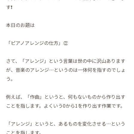
す❗️
本日のお題は
「ピアノアレンジの仕方」👏
さて、「アレンジ」という言葉は世の中に沢山あります
が、音楽のアレンジ…というのは一体何を指すのでしょ
う。
例えば、「作曲」というと、何もないものから作り出す
ことを指します。よくいう0から1を作り出す作業です。
「アレンジ」というと、あるものを変化させる…という
ことを指します。