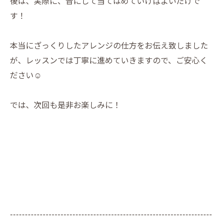
後は、実際に、音にして当てはめていけばよいだけで
す！
本当にざっくりしたアレンジの仕方をお伝え致しました
が、レッスンでは丁寧に進めていきますので、ご安心く
ださい☺️
では、次回も是非お楽しみに！
--------------------------------------------------------------------