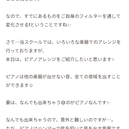
なので、すでにあるものをご自身のフィルターを通して
変化させる❗️ということですね✨
さて…当スクールでは、いろいろな楽器でのアレンジを
行っておりますが、
本日は、ピアノアレンジをご紹介したいと思います✨
ピアノは他の楽器が出せない音、全ての音域を出すこと
ができます☺️
要は、なんでも出来ちゃう😅のがピアノなんです✨
なんでも出来ちゃうので、意外と難しいのですが…。
ただ、ピアノはハンマーで弦を叩いて音を出す楽器です