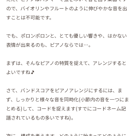
ので、バイオリンやフルートのように伸びやかな音を出
すことは不可能です。
でも、ポロンポロンと、とても優しい響きや、はかない
表情が出来るのも、ピアノならでは…。
まずは、そんなピアノの特質を捉えて、アレンジすると
よいですね🎵
さて、バンドスコアをピアノアレンジにするには、ま
ず、しっかりと様々な音を同時化(小節内の音を一つにま
とめる)して、コードを捉えます(すでにコードネーム記
譜されているもの多いですね)。
次に、構成を考えます。どのように始まってどのように