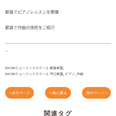
都島でピアノレッスンを開催
都島で作曲の技術をご紹介
--------------------------------------------------------------------
--
NAOMIミュージックスクール 都島教室
NAOMIミュージックスクール 守口教室
ピアノ
作曲
< 前のページ
一覧に戻る
次のページ >
関連タグ