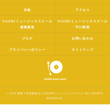
作曲
アクセス
NAOMIミュージックスクール
NAOMIミュージックスクール
都島教室
守口教室
ブログ
お問い合わせ
プライバシーポリシー
サイトマップ
c 2026 都島で音楽教室ならNAOMIミュージックスクール ALL RIGHTS
RESERVED.