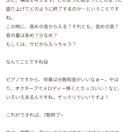
盛り上げてどのように終了するのか…ということです
ね。
この時に、高めの音から入る？それとも、低めの音？
音の量は多め？少なめ？
もしくは、サビから入っちゃう？
なんてことですね😃
ピアノですから、伴奏は分散和音がいいなぁー。やは
り、オクターブでメロディー弾くとカッコいい！など、
いろいろあるんですね。ザックリでいいですよ！
これができれば、7割終了✨