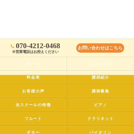
070-4212-0468
お問い合わせはこちら
※営業電話はお控えください
ホーム
コンセプト
料金表
講師紹介
お客様の声
講師募集
当スクールの特徴
ピアノ
フルート
クラリネット
ギター
バイオリン