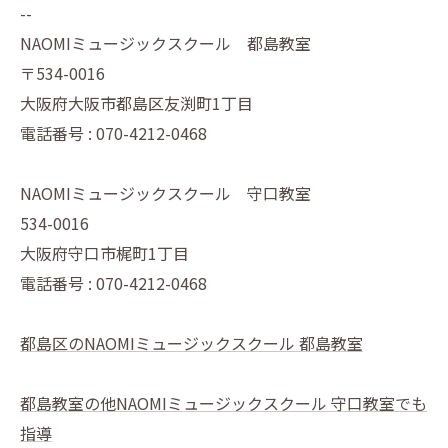
--
NAOMIミュージックスクール 都島教室
〒534-0016
大阪府大阪市都島区友渕町1丁目
電話番号 : 070-4212-0468
NAOMIミュージックスクール 守口教室
534-0016
大阪府守口市梶町1丁目
電話番号 : 070-4212-0468
都島区のNAOMIミュージックスクール 都島教室
都島教室の他NAOMIミュージックスクール 守口教室でも
指導