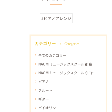
#ピアノアレンジ
カテゴリー
Categories
全てのカテゴリー
NAOMIミュージックスクール 都島教室
NAOMIミュージックスクール 守口教室
ピアノ
フルート
ギター
バイオリン