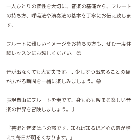
一人ひとりの個性を大切に、音楽の基礎から、フルート
の持ち方、呼吸法や演奏法の基本を丁寧にお伝え致しま
す。
フルートに難しいイメージをお持ちの方も、ぜひ一度体
験レッスンにお越しください。😊
音が出なくても大丈夫です。♩少しずつ出来ることの幅
が広がる瞬間を一緒に楽しみましょう。😆
表現自由にフルートを奏でて、身も心も暖まる楽しい音
楽の世界を冒険しましょう。♩
『芸術と音楽は心の窓です。知れば知るほど心の窓が増
えて毎日が明るくなります。』