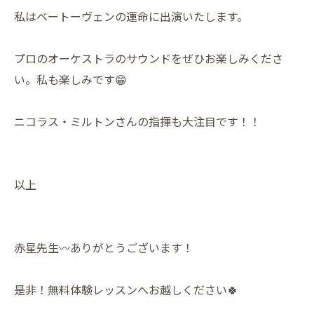
私はベートーヴェンの運命に出演いたします。
プロのオーケストラのサウンドをぜひお楽しみくださ
い。私も楽しみです😁
ニコラス・ミルトンさんの指揮も大注目です！！
以上
赤星先生〰️ありがとうございます！
是非！無料体験レッスンへお越しください🍀