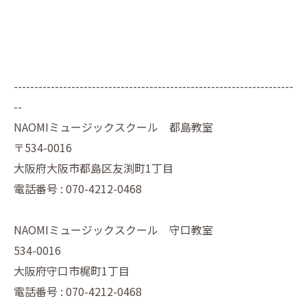
--------------------------------------------------------------------
--
NAOMIミュージックスクール 都島教室
〒534-0016
大阪府大阪市都島区友渕町1丁目
電話番号 : 070-4212-0468
NAOMIミュージックスクール 守口教室
534-0016
大阪府守口市梶町1丁目
電話番号 : 070-4212-0468