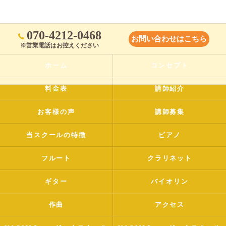
070-4212-0468
お問い合わせはこちら
※営業電話はお控えください
ホーム
コンセプト
料金表
講師紹介
お客様の声
講師募集
当スクールの特徴
ピアノ
フルート
クラリネット
ギター
バイオリン
作曲
アクセス