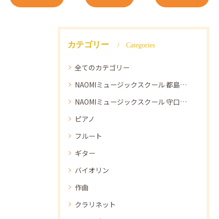
カテゴリー
Categories
全てのカテゴリー
NAOMIミュージックスクール 都島教室
NAOMIミュージックスクール 守口教室
ピアノ
フルート
ギター
バイオリン
作曲
クラリネット