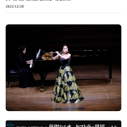
2022/12/28