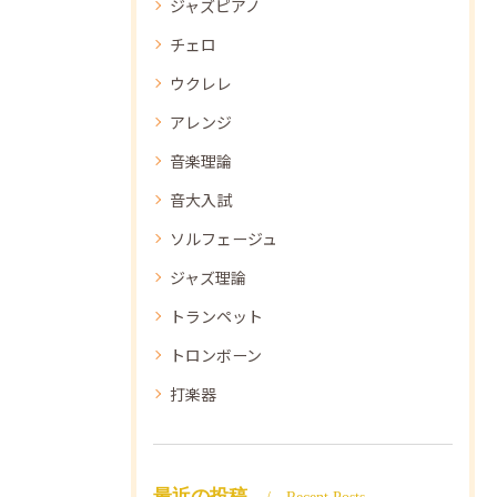
ジャズピアノ
チェロ
ウクレレ
アレンジ
音楽理論
音大入試
ソルフェージュ
ジャズ理論
トランペット
トロンボーン
打楽器
最近の投稿