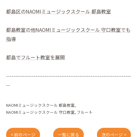
都島区のNAOMIミュージックスクール 都島教室
都島教室の他NAOMIミュージックスクール 守口教室でも
指導
都島でフルート教室を展開
--------------------------------------------------------------------
--
NAOMIミュージックスクール 都島教室
NAOMIミュージックスクール 守口教室
フルート
< 前のページ
一覧に戻る
次のページ >