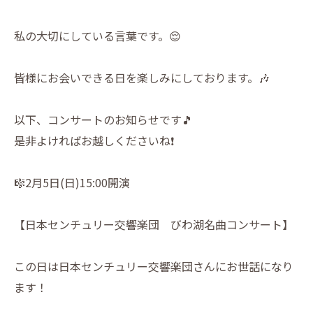
私の大切にしている言葉です。😌
皆様にお会いできる日を楽しみにしております。🎶
以下、コンサートのお知らせです🎵
是非よければお越しくださいね❗️
🎼2月5日(日)15:00開演
【日本センチュリー交響楽団 びわ湖名曲コンサート】
この日は日本センチュリー交響楽団さんにお世話になり
ます！