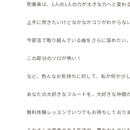
吹奏楽は、1人の1人の力が大きな力へと変わ
上手に吹きたいけどなかなかコツがわからな
今部活で取り組んでいる曲をさらに深めたい
この部分のソロが怖い！
など、色んなお気持ちに対して、私が何か少
あなたの大好きなフルートを、大好きな仲間
無料体験レッスンでいつでもお待ちしておりま
みなさんの音楽のある生活が、豊かなものに