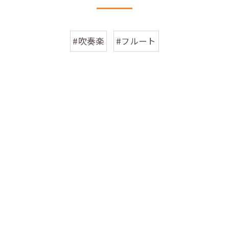
#吹奏楽
#フルート