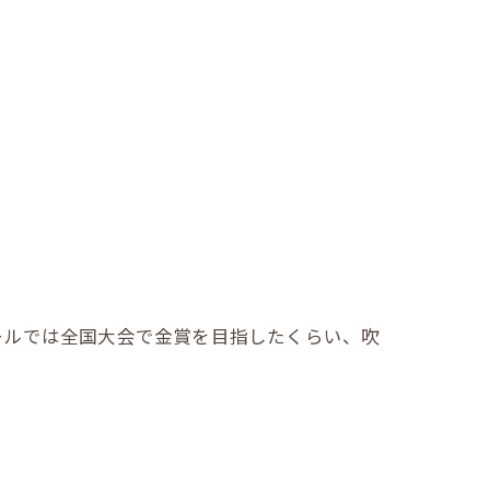
ールでは全国大会で金賞を目指したくらい、吹