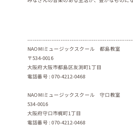
---------------------------------------------------------
NAOMIミュージックスクール 都島教室
〒534-0016
大阪府大阪市都島区友渕町1丁目
電話番号 : 070-4212-0468
NAOMIミュージックスクール 守口教室
534-0016
大阪府守口市梶町1丁目
電話番号 : 070-4212-0468