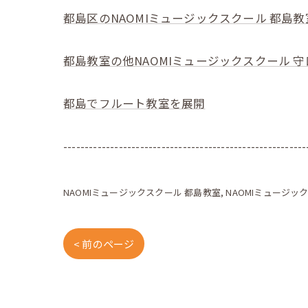
都島区のNAOMIミュージックスクール 都島教
都島教室の他NAOMIミュージックスクール 
都島でフルート教室を展開
---------------------------------------------------------
NAOMIミュージックスクール 都島教室
NAOMIミュージッ
< 前のページ