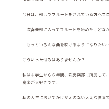
今日は、部活でフルートをされている方へブロ
「吹奏楽部に入ってフルートを始めたけどな
「もっといろんな曲を吹けるようになりたい
こういった悩みはありませんか？
私は中学生から６年間、吹奏楽部に所属して
奏楽が大好きです。
私の人生においてかけがえのない大切な青春