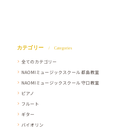
カテゴリー
Categories
全てのカテゴリー
NAOMIミュージックスクール 都島教室
NAOMIミュージックスクール 守口教室
ピアノ
フルート
ギター
バイオリン