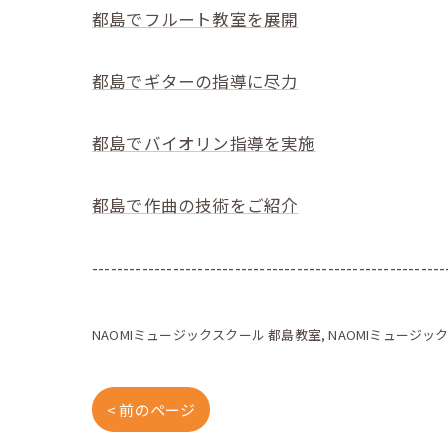
都島でフルート教室を展開
都島でギターの指導に尽力
都島でバイオリン指導を実施
都島で作曲の技術をご紹介
---------------------------------------------------------
NAOMIミュージックスクール 都島教室
NAOMIミュージッ
< 前のページ