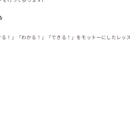

る！」「わかる！」「できる！」をモットーにしたレッスン