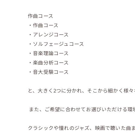
作曲コース
・作曲コース
・アレンジコース
・ソルフェージュコース
・音楽理論コース
・楽曲分析コース
・音大受験コース
と、大きく2つに分かれ、そこから細かく様々
また、ご希望に合わせてお選びいただける環
クラシックや憧れのジャズ、映画で聴いた曲