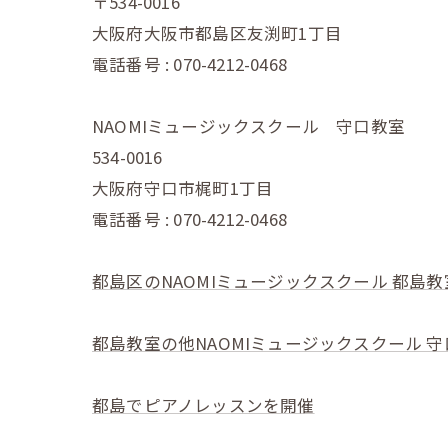
〒534-0016
大阪府大阪市都島区友渕町1丁目
電話番号 : 070-4212-0468
NAOMIミュージックスクール 守口教室
534-0016
大阪府守口市梶町1丁目
電話番号 : 070-4212-0468
都島区のNAOMIミュージックスクール 都島教
都島教室の他NAOMIミュージックスクール 
都島でピアノレッスンを開催