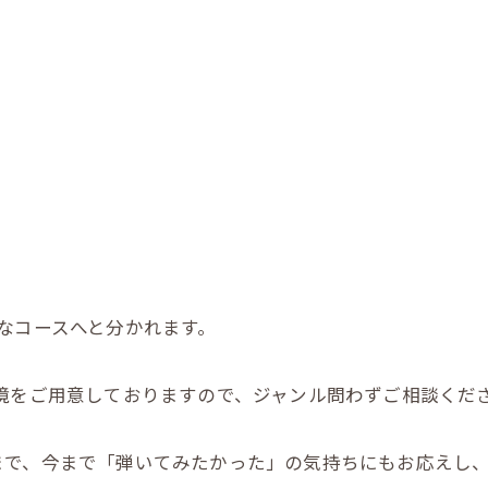
なコースへと分かれます。
境をご用意しておりますので、ジャンル問わずご相談くだ
まで、今まで「弾いてみたかった」の気持ちにもお応えし