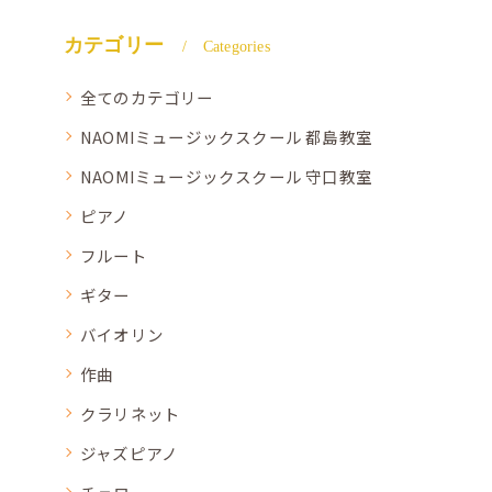
カテゴリー
Categories
全てのカテゴリー
NAOMIミュージックスクール 都島教室
NAOMIミュージックスクール 守口教室
ピアノ
フルート
ギター
バイオリン
作曲
クラリネット
ジャズピアノ