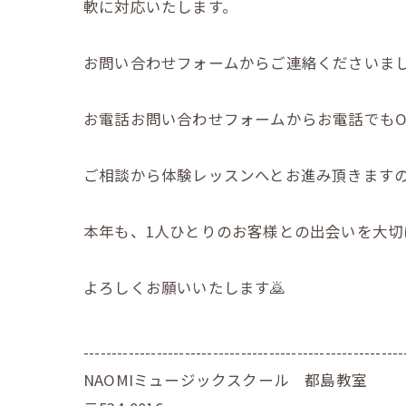
軟に対応いたします。
お問い合わせフォームからご連絡くださいまし
お電話お問い合わせフォームからお電話でもO
ご相談から体験レッスンへとお進み頂きますの
本年も、1人ひとりのお客様との出会いを大切
よろしくお願いいたします🙇
---------------------------------------------------------
NAOMIミュージックスクール 都島教室