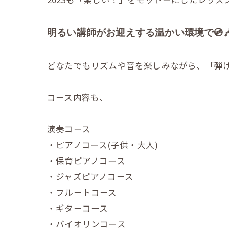
明るい講師がお迎えする温かい環境で💿️
どなたでもリズムや音を楽しみながら、「弾け
コース内容も、
演奏コース
・ピアノコース(子供・大人)
・保育ピアノコース
・ジャズピアノコース
・フルートコース
・ギターコース
・バイオリンコース