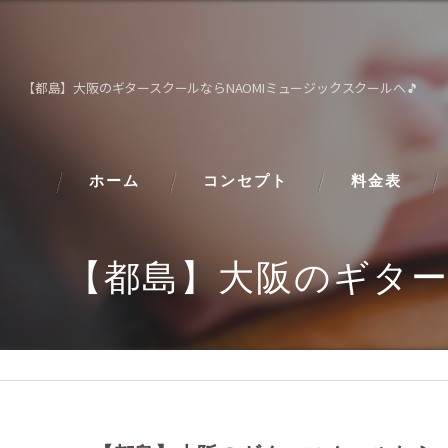
【都島】大阪のギタースクールならNAOMIミュージックスクールへ🎵
ホーム
コンセプト
料金表
【都島】大阪のギター