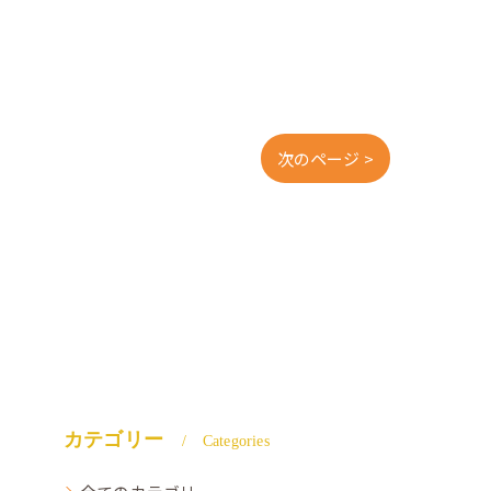
次のページ >
カテゴリー
Categories