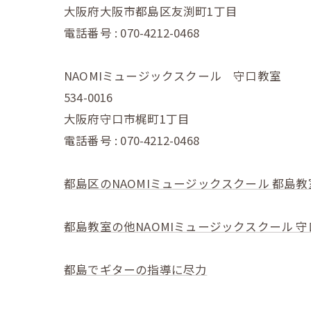
大阪府大阪市都島区友渕町1丁目
電話番号 : 070-4212-0468
NAOMIミュージックスクール 守口教室
534-0016
大阪府守口市梶町1丁目
電話番号 : 070-4212-0468
都島区のNAOMIミュージックスクール 都島教
都島教室の他NAOMIミュージックスクール 
都島でギターの指導に尽力