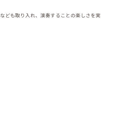
ンなども取り入れ、演奏することの楽しさを実