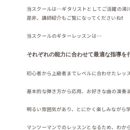
当スクールは…ギタリストとしてご活躍の湯川
是非、講師紹介もご覧になってくださいね❗️
当スクールのギターレッスンは…
それぞれの能力に合わせて最適な指導を行
初心者から上級者までレベルに合わせたレッ
基本的な弾き方から応用、お好きな曲の演奏ま
明るい雰囲気があり、とにかく楽しみながら
マンツーマンでのレッスンとなるため、わか