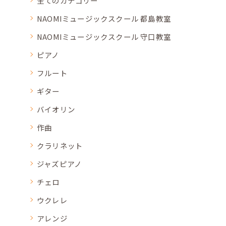
全てのカテゴリー
NAOMIミュージックスクール 都島教室
NAOMIミュージックスクール 守口教室
ピアノ
フルート
ギター
バイオリン
作曲
クラリネット
ジャズピアノ
チェロ
ウクレレ
アレンジ