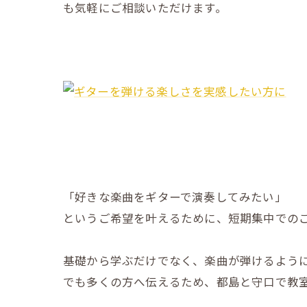
も気軽にご相談いただけます。
「好きな楽曲をギターで演奏してみたい」
というご希望を叶えるために、短期集中での
基礎から学ぶだけでなく、楽曲が弾けるよう
でも多くの方へ伝えるため、都島と守口で教