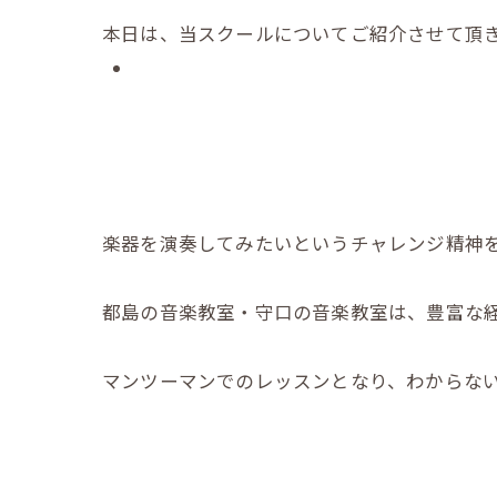
本日は、当スクールについてご紹介させて頂き
楽器を演奏してみたいというチャレンジ精神
都島の音楽教室・守口の音楽教室は、豊富な
マンツーマンでのレッスンとなり、わからな