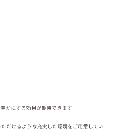
を豊かにする効果が期待できます。
いただけるような充実した環境をご用意してい