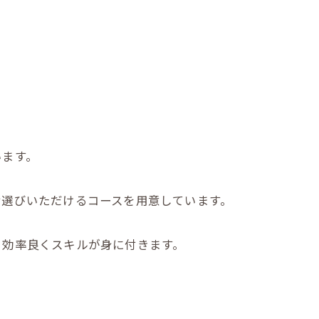
います。
お選びいただけるコースを用意しています。
、効率良くスキルが身に付きます。