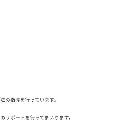
法の指導を行っています。
のサポートを行ってまいります。