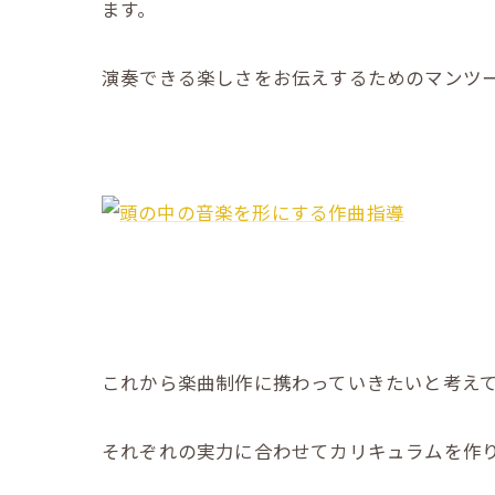
ます。
演奏できる楽しさをお伝えするためのマンツ
これから楽曲制作に携わっていきたいと考え
それぞれの実力に合わせてカリキュラムを作