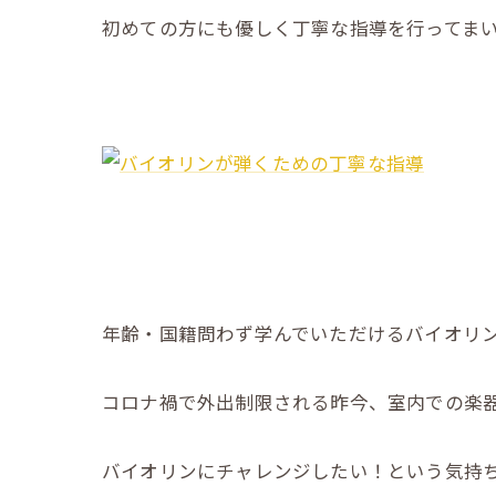
初めての方にも優しく丁寧な指導を行ってま
年齢・国籍問わず学んでいただけるバイオリ
コロナ禍で外出制限される昨今、室内での楽
バイオリンにチャレンジしたい！という気持