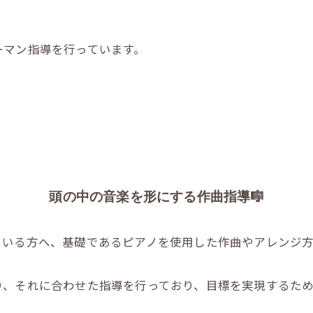
ーマン指導を行っています。
頭の中の音楽を形にする作曲指導🎼
ている方へ、基礎であるピアノを使用した作曲やアレンジ方
り、それに合わせた指導を行っており、目標を実現するため