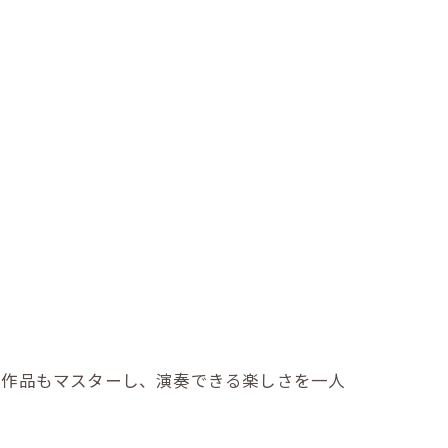
の作品もマスターし、演奏できる楽しさを一人