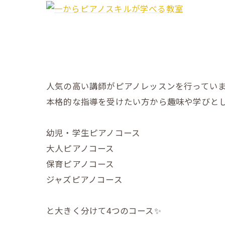
人気の高い講師がピアノレッスンを行ってい
本格的な指導を受けたい方から趣味や学びと
幼児・学生ピアノコース
大人ピアノコース
保育ピアノコース
ジャズピアノコース
と大きく分けて4つのコース✨