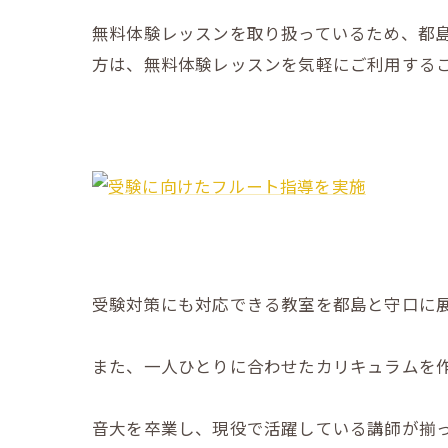
無料体験レッスンを取り扱っているため、都
方は、無料体験レッスンを気軽にご利用する
受験対策にも対応できる教室を都島と守口に展
また、一人ひとりに合わせたカリキュラムを
音大を卒業し、現役で活躍している講師が揃