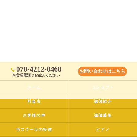
070-4212-0468
お問い合わせはこちら
※営業電話はお控えください
ホーム
コンセプト
料金表
講師紹介
お客様の声
講師募集
当スクールの特徴
ピアノ