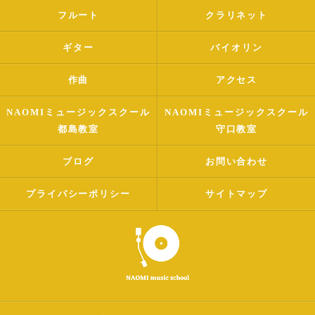
フルート
クラリネット
ギター
バイオリン
作曲
アクセス
NAOMIミュージックスクール
NAOMIミュージックスクール
都島教室
守口教室
ブログ
お問い合わせ
プライバシーポリシー
サイトマップ