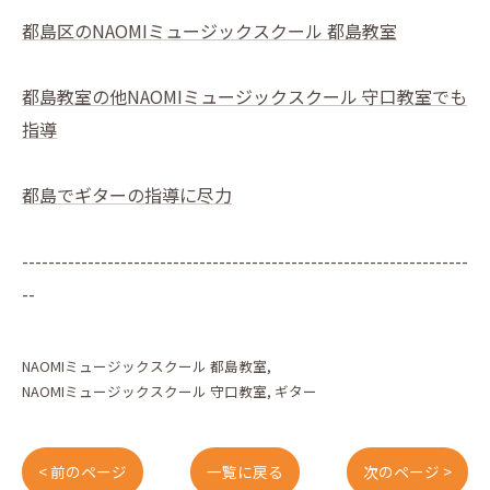
都島区のNAOMIミュージックスクール 都島教室
都島教室の他NAOMIミュージックスクール 守口教室でも
指導
都島でギターの指導に尽力
--------------------------------------------------------------------
--
NAOMIミュージックスクール 都島教室
NAOMIミュージックスクール 守口教室
ギター
< 前のページ
一覧に戻る
次のページ >