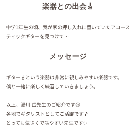
楽器との出会🎸
中学1年生の頃、我が家の押し入れに置いていたアコース
ティックギターを見つけて…
メッセージ
ギター🎸という楽器は非常に親しみやすい楽器です。
僕と一緒に楽しく練習していきましょう。
以上、湯川 岳先生のご紹介です😌
各地でギタリストとしてご活躍です🎵
とっても気さくで話やすい先生です✨