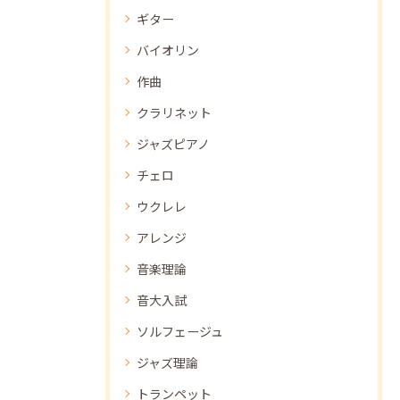
ギター
バイオリン
作曲
クラリネット
ジャズピアノ
チェロ
ウクレレ
アレンジ
音楽理論
音大入試
ソルフェージュ
ジャズ理論
トランペット