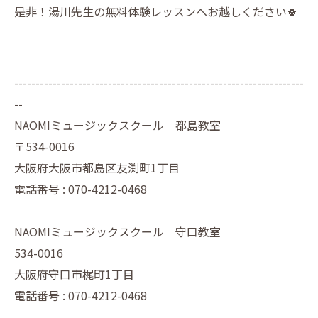
是非！湯川先生の無料体験レッスンへお越しください🍀
--------------------------------------------------------------------
--
NAOMIミュージックスクール 都島教室
〒534-0016
大阪府大阪市都島区友渕町1丁目
電話番号 : 070-4212-0468
NAOMIミュージックスクール 守口教室
534-0016
大阪府守口市梶町1丁目
電話番号 : 070-4212-0468