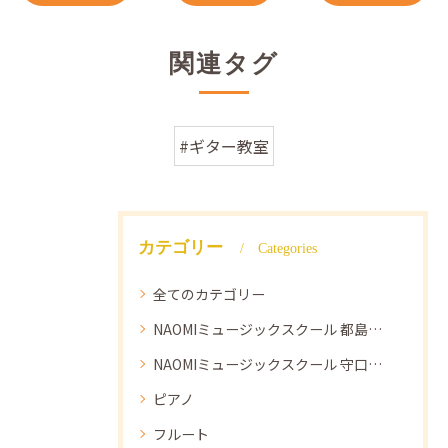
関連タグ
#ギター教室
カテゴリー
Categories
全てのカテゴリー
NAOMIミュージックスクール 都島教室
NAOMIミュージックスクール 守口教室
ピアノ
フルート