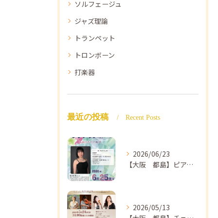
ソルフェージュ
ジャズ理論
トランペット
トロンボーン
打楽器
最近の投稿
Recent Posts
2026/06/23
【大阪 都島】ピアノ教室ならNAOMIミュージックスクール ピアノ講師 佐々木唯先生のコンサートのご案内🎵
2026/05/13