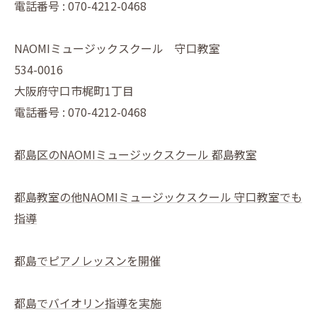
電話番号 : 070-4212-0468
NAOMIミュージックスクール 守口教室
534-0016
大阪府守口市梶町1丁目
電話番号 : 070-4212-0468
都島区のNAOMIミュージックスクール 都島教室
都島教室の他NAOMIミュージックスクール 守口教室でも
指導
都島でピアノレッスンを開催
都島でバイオリン指導を実施