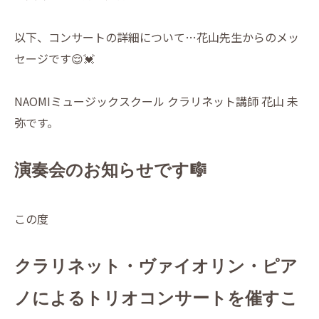
以下、コンサートの詳細について…花山先生からのメッ
セージです😌💓
NAOMIミュージックスクール クラリネット講師 花山 未
弥です。
演奏会のお知らせです🎼
この度
クラリネット・ヴァイオリン・ピア
ノによるトリオコンサートを催すこ