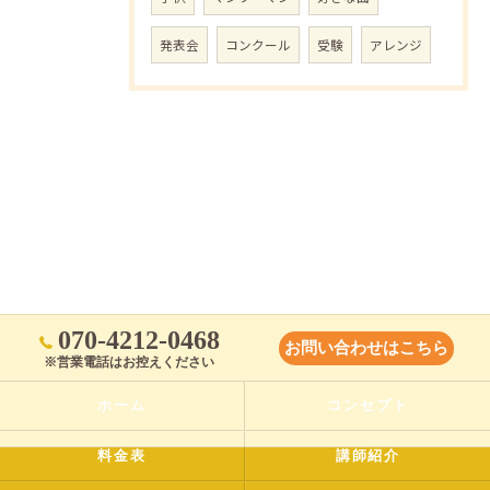
発表会
コンクール
受験
アレンジ
070-4212-0468
お問い合わせはこちら
※営業電話はお控えください
ホーム
コンセプト
料金表
講師紹介