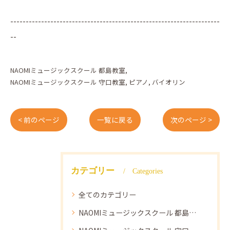
--------------------------------------------------------------------
--
NAOMIミュージックスクール 都島教室
NAOMIミュージックスクール 守口教室
ピアノ
バイオリン
< 前のページ
一覧に戻る
次のページ >
カテゴリー
Categories
全てのカテゴリー
NAOMIミュージックスクール 都島教室