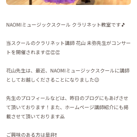
NAOMIミュージックスクール クラリネット教室です🎵
当スクールのクラリネット講師 花山 未弥先生がコンサー
トを開催されます👏👏👏
花山先生は、最近、NAOMIミュージックスクールに講師
としてお越しくださることになりました😉
先生のプロフィールなどは、昨日のブログにもあげさせ
て頂いております！また、ホームページ講師紹介にも掲
載させて頂いております🙇
ご興味のある方は是非❗️