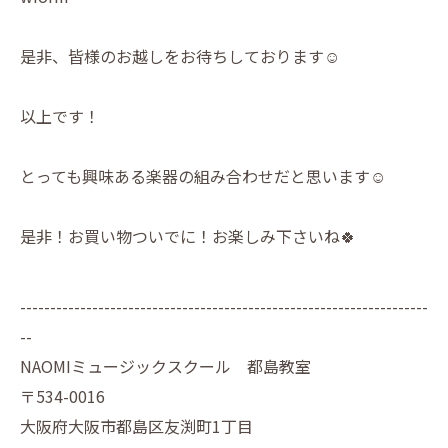
是非、皆様のお越しをお待ちしております☺️
以上です！
とっても興味ある楽器の組み合わせだと思います☺️
是非！お買い物ついでに！お楽しみ下さいね🍀
--------------------------------------------------------------------
--
NAOMIミュージックスクール 都島教室
〒534-0016
大阪府大阪市都島区友渕町1丁目