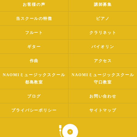
お客様の声
講師募集
当スクールの特徴
ピアノ
フルート
クラリネット
ギター
バイオリン
作曲
アクセス
NAOMIミュージックスクール
NAOMIミュージックスクール
都島教室
守口教室
ブログ
お問い合わせ
プライバシーポリシー
サイトマップ