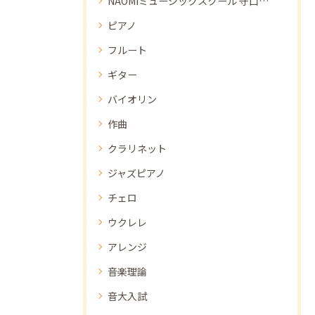
NAOMIミュージックスクール 守口教室
ピアノ
フルート
ギター
バイオリン
作曲
クラリネット
ジャズピアノ
チェロ
ウクレレ
アレンジ
音楽理論
音大入試