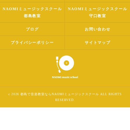
NAOMIミュージックスクール
NAOMIミュージックスクール
都島教室
守口教室
ブログ
お問い合わせ
プライバシーポリシー
サイトマップ
c 2026 都島で音楽教室ならNAOMIミュージックスクール ALL RIGHTS
RESERVED.