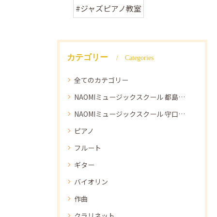
#ジャズピアノ教室
カテゴリー
Categories
全てのカテゴリー
NAOMIミュージックスクール 都島教室
NAOMIミュージックスクール 守口教室
ピアノ
フルート
ギター
バイオリン
作曲
クラリネット