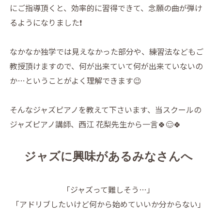
にご指導頂くと、効率的に習得できて、念願の曲が弾け
るようになりました❗️
なかなか独学では見えなかった部分や、練習法などもご
教授頂けますので、何が出来ていて何が出来ていないの
か…ということがよく理解できます😉
そんなジャズピアノを教えて下さいます、当スクールの
ジャズピアノ講師、西江 花梨先生から一言🍀😌🍀
ジャズに興味があるみなさんへ
「ジャズって難しそう…」
「アドリブしたいけど何から始めていいか分からない」