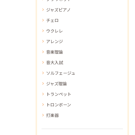
ジャズピアノ
チェロ
ウクレレ
アレンジ
音楽理論
音大入試
ソルフェージュ
ジャズ理論
トランペット
トロンボーン
打楽器