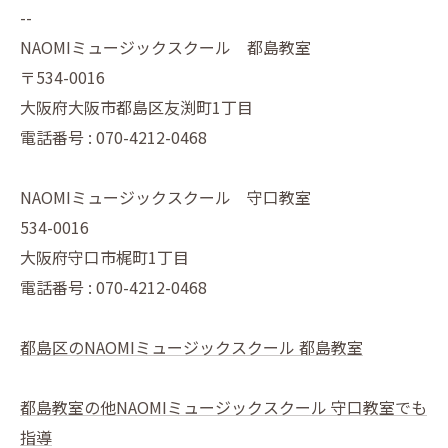
--
NAOMIミュージックスクール 都島教室
〒534-0016
大阪府大阪市都島区友渕町1丁目
電話番号 : 070-4212-0468
NAOMIミュージックスクール 守口教室
534-0016
大阪府守口市梶町1丁目
電話番号 : 070-4212-0468
都島区のNAOMIミュージックスクール 都島教室
都島教室の他NAOMIミュージックスクール 守口教室でも
指導