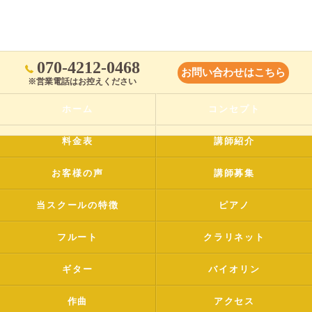
070-4212-0468
お問い合わせはこちら
※営業電話はお控えください
ホーム
コンセプト
料金表
講師紹介
お客様の声
講師募集
当スクールの特徴
ピアノ
フルート
クラリネット
ギター
バイオリン
作曲
アクセス