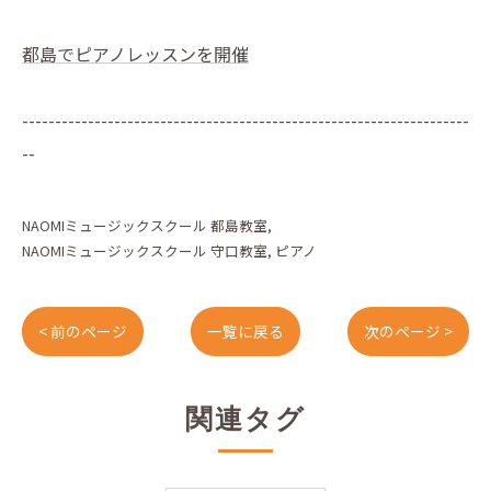
都島でピアノレッスンを開催
--------------------------------------------------------------------
--
NAOMIミュージックスクール 都島教室
NAOMIミュージックスクール 守口教室
ピアノ
< 前のページ
一覧に戻る
次のページ >
関連タグ