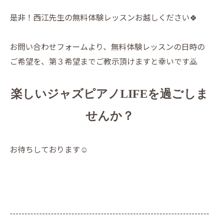
是非！西江先生の無料体験レッスンお越しください🍀
お問い合わせフォームより、無料体験レッスンの日時の
ご希望を、第３希望までご教示頂けますと幸いです🙇
楽しいジャズピアノLIFEを過ごしま
せんか？
お待ちしております☺️
--------------------------------------------------------------------