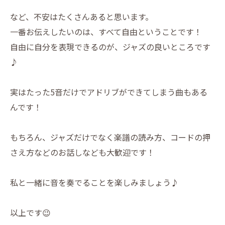
など、不安はたくさんあると思います。
一番お伝えしたいのは、すべて自由ということです！
自由に自分を表現できるのが、ジャズの良いところです
♪
実はたった5音だけでアドリブができてしまう曲もある
んです！
もちろん、ジャズだけでなく楽譜の読み方、コードの押
さえ方などのお話しなども大歓迎です！
私と一緒に音を奏でることを楽しみましょう♪
以上です😉