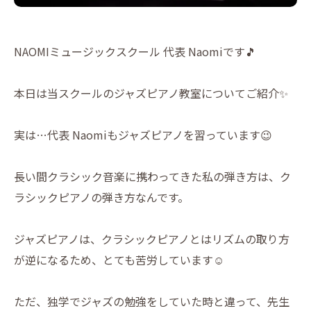
NAOMIミュージックスクール 代表 Naomiです🎵
本日は当スクールのジャズピアノ教室についてご紹介✨
実は…代表 Naomiもジャズピアノを習っています😉
長い間クラシック音楽に携わってきた私の弾き方は、ク
ラシックピアノの弾き方なんです。
ジャズピアノは、クラシックピアノとはリズムの取り方
が逆になるため、とても苦労しています☺️
ただ、独学でジャズの勉強をしていた時と違って、先生