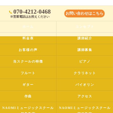
070-4212-0468
お問い合わせはこちら
※営業電話はお控えください
ホーム
コンセプト
料金表
講師紹介
お客様の声
講師募集
当スクールの特徴
ピアノ
フルート
クラリネット
ギター
バイオリン
作曲
アクセス
NAOMIミュージックスクール
NAOMIミュージックスクール