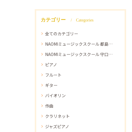
カテゴリー
Categories
全てのカテゴリー
NAOMIミュージックスクール 都島教室
NAOMIミュージックスクール 守口教室
ピアノ
フルート
ギター
バイオリン
作曲
クラリネット
ジャズピアノ