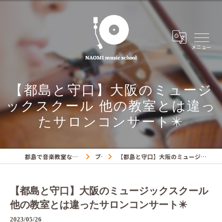
【都島と守口】大阪のミュージ
ックスクール 他の教室とは違っ
たサロンコンサート✴️
都島で音楽教室ならNAOMIミュージックスクール
ブログ
【都島と守口】大阪のミュージックスクール 他の教室とは違ったサロンコンサート✴️
【都島と守口】大阪のミュージックスクール
他の教室とは違ったサロンコンサート✴️
2023/05/26