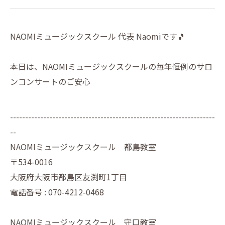
NAOMIミュージックスクール 代表 Naomiです🎵
本日は、NAOMIミュージックスクールの毎年恒例のサロ
ンコンサートのご安心
--------------------------------------------------------------------
--
NAOMIミュージックスクール 都島教室
〒534-0016
大阪府大阪市都島区友渕町1丁目
電話番号 : 070-4212-0468
NAOMIミュージックスクール 守口教室