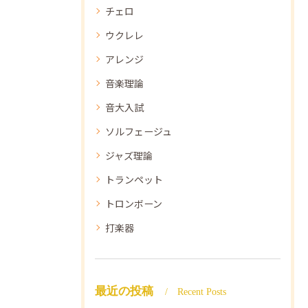
チェロ
ウクレレ
アレンジ
音楽理論
音大入試
ソルフェージュ
ジャズ理論
トランペット
トロンボーン
打楽器
最近の投稿
Recent Posts