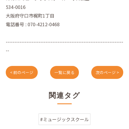
534-0016
大阪府守口市梶町1丁目
電話番号 : 070-4212-0468
--------------------------------------------------------------------
--
< 前のページ
一覧に戻る
次のページ >
関連タグ
#ミュージックスクール