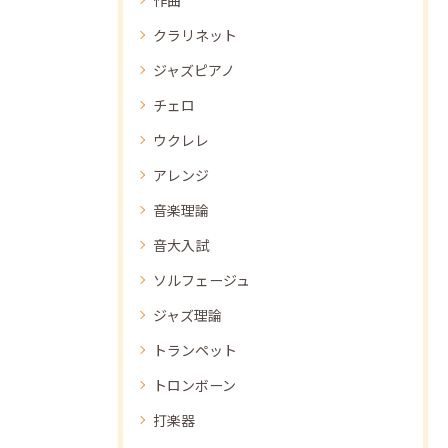
クラリネット
ジャズピアノ
チェロ
ウクレレ
アレンジ
音楽理論
音大入試
ソルフェージュ
ジャズ理論
トランペット
トロンボーン
打楽器