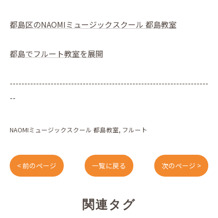
都島区のNAOMIミュージックスクール 都島教室
都島でフルート教室を展開
--------------------------------------------------------------------
--
NAOMIミュージックスクール 都島教室
フルート
< 前のページ
一覧に戻る
次のページ >
関連タグ