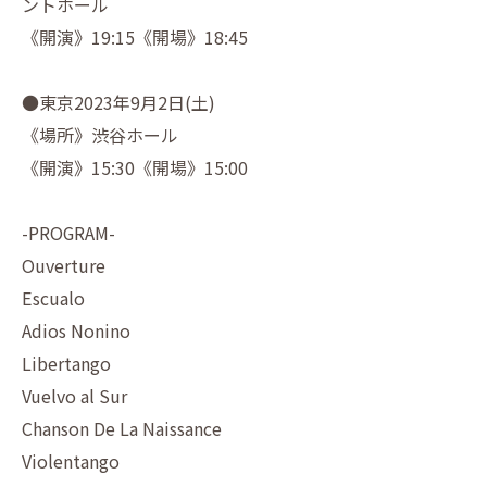
ントホール
《開演》19:15《開場》18:45
●東京2023年9月2日(土)
《場所》渋谷ホール
《開演》15:30《開場》15:00
-PROGRAM-
Ouverture
Escualo
Adios Nonino
Libertango
Vuelvo al Sur
Chanson De La Naissance
Violentango