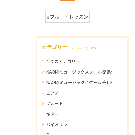
#フルートレッスン
カテゴリー
Categories
全てのカテゴリー
NAOMIミュージックスクール 都島教室
NAOMIミュージックスクール 守口教室
ピアノ
フルート
ギター
バイオリン
作曲