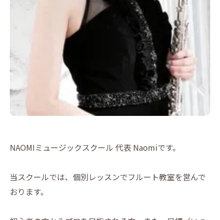
NAOMIミュージックスクール 代表 Naomiです。
当スクールでは、個別レッスンでフルート教室を営んで
おります。