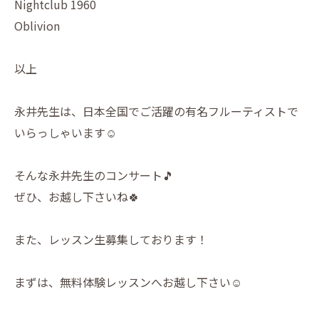
Nightclub 1960
Oblivion
以上
永井先生は、日本全国でご活躍の有名フルーティストで
いらっしゃいます☺️
そんな永井先生のコンサート🎵
ぜひ、お越し下さいね🍀
また、レッスン生募集しております！
まずは、無料体験レッスンへお越し下さい☺️