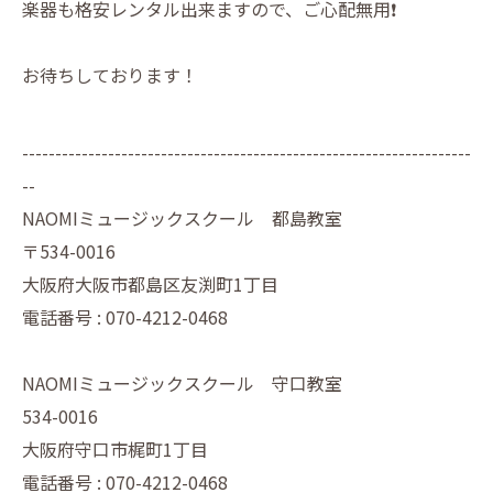
楽器も格安レンタル出来ますので、ご心配無用❗️
お待ちしております！
--------------------------------------------------------------------
--
NAOMIミュージックスクール 都島教室
〒534-0016
大阪府大阪市都島区友渕町1丁目
電話番号 : 070-4212-0468
NAOMIミュージックスクール 守口教室
534-0016
大阪府守口市梶町1丁目
電話番号 : 070-4212-0468