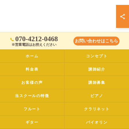
070-4212-0468
お問い合わせはこちら
※営業電話はお控えください
ホーム
コンセプト
料金表
講師紹介
お客様の声
講師募集
当スクールの特徴
ピアノ
フルート
クラリネット
ギター
バイオリン