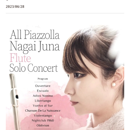
2023/06/28