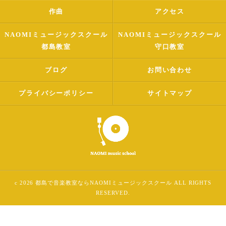
作曲
アクセス
NAOMIミュージックスクール
NAOMIミュージックスクール
都島教室
守口教室
ブログ
お問い合わせ
プライバシーポリシー
サイトマップ
c 2026 都島で音楽教室ならNAOMIミュージックスクール ALL RIGHTS
RESERVED.