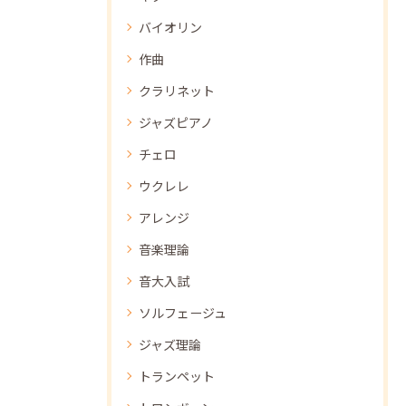
バイオリン
作曲
クラリネット
ジャズピアノ
チェロ
ウクレレ
アレンジ
音楽理論
音大入試
ソルフェージュ
ジャズ理論
トランペット