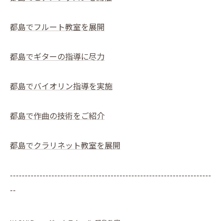
都島でフルート教室を展開
都島でギターの指導に尽力
都島でバイオリン指導を実施
都島で作曲の技術をご紹介
都島でクラリネット教室を展開
--------------------------------------------------------------------
--