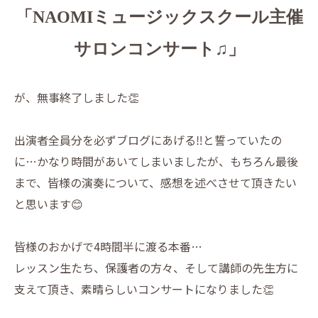
「NAOMIミュージックスクール主催
サロンコンサート♫」
が、無事終了しました👏
出演者全員分を必ずブログにあげる‼️と誓っていたの
に…かなり時間があいてしまいましたが、もちろん最後
まで、皆様の演奏について、感想を述べさせて頂きたい
と思います😊
皆様のおかげで4時間半に渡る本番…
レッスン生たち、保護者の方々、そして講師の先生方に
支えて頂き、素晴らしいコンサートになりました👏