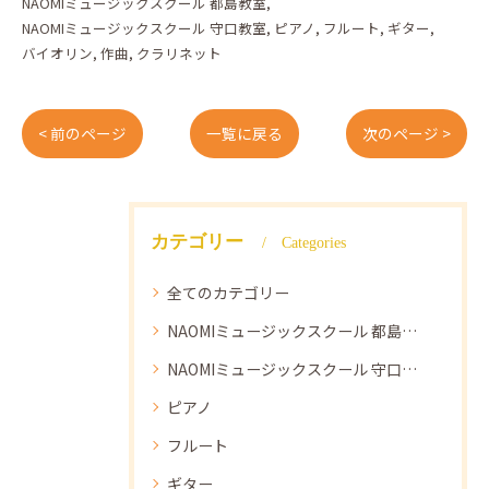
NAOMIミュージックスクール 都島教室
NAOMIミュージックスクール 守口教室
ピアノ
フルート
ギター
バイオリン
作曲
クラリネット
< 前のページ
一覧に戻る
次のページ >
カテゴリー
Categories
全てのカテゴリー
NAOMIミュージックスクール 都島教室
NAOMIミュージックスクール 守口教室
ピアノ
フルート
ギター