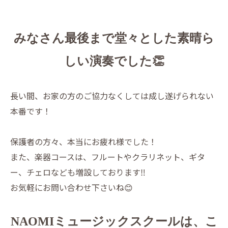
みなさん最後まで堂々とした素晴ら
しい演奏でした👏
長い間、お家の方のご協力なくしては成し遂げられない
本番です！
保護者の方々、本当にお疲れ様でした！
また、楽器コースは、フルートやクラリネット、ギタ
ー、チェロなども増設しております‼️
お気軽にお問い合わせ下さいね😊
NAOMIミュージックスクールは、こ