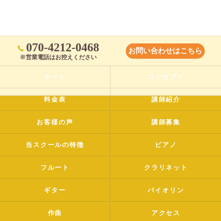
070-4212-0468
お問い合わせはこちら
※営業電話はお控えください
ホーム
コンセプト
料金表
講師紹介
お客様の声
講師募集
当スクールの特徴
ピアノ
フルート
クラリネット
ギター
バイオリン
作曲
アクセス