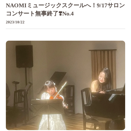
NAOMIミュージックスクールへ！9/17サロン
コンサート無事終了❣️No.4
2023/10/22