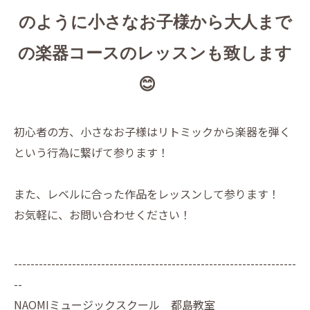
のように小さなお子様から大人まで
の楽器コースのレッスンも致します
😊
初心者の方、小さなお子様はリトミックから楽器を弾く
という行為に繋げて参ります！
また、レベルに合った作品をレッスンして参ります！
お気軽に、お問い合わせください！
--------------------------------------------------------------------
--
NAOMIミュージックスクール 都島教室