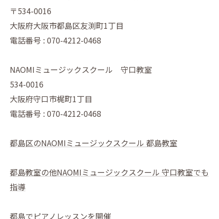
〒534-0016
大阪府大阪市都島区友渕町1丁目
電話番号 : 070-4212-0468
NAOMIミュージックスクール 守口教室
534-0016
大阪府守口市梶町1丁目
電話番号 : 070-4212-0468
都島区のNAOMIミュージックスクール 都島教室
都島教室の他NAOMIミュージックスクール 守口教室でも
指導
都島でピアノレッスンを開催