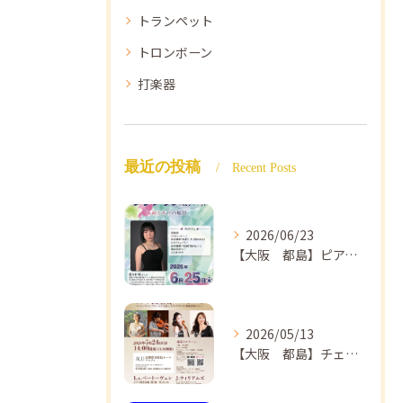
トランペット
トロンボーン
打楽器
最近の投稿
Recent Posts
2026/06/23
【大阪 都島】ピアノ教室ならNAOMIミュージックスクール ピアノ講師 佐々木唯先生のコンサートのご案内🎵
2026/05/13
【大阪 都島】チェロ教室 NAOMIミュージックスクール❣️チェリスト中島紗理先生のコンサートのご案内🎵