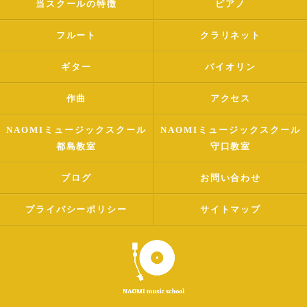
当スクールの特徴
ピアノ
フルート
クラリネット
ギター
バイオリン
作曲
アクセス
NAOMIミュージックスクール
NAOMIミュージックスクール
都島教室
守口教室
ブログ
お問い合わせ
プライバシーポリシー
サイトマップ