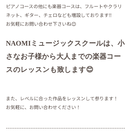
ピアノコースの他にも楽器コースは、フルートやクラリ
ネット、ギター、チェロなども増設しております‼️
お気軽にお問い合わせ下さいね😊
NAOMIミュージックスクールは、小
さなお子様から大人までの楽器コー
スのレッスンも致します😊
また、レベルに合った作品をレッスンして参ります！
お気軽に、お問い合わせください！
--------------------------------------------------------------------