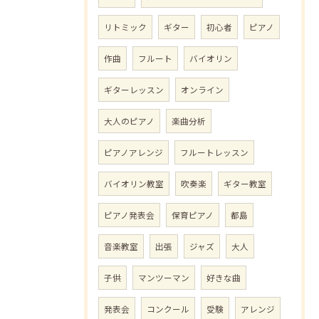
リトミック
ギター
初心者
ピアノ
作曲
フルート
バイオリン
ギターレッスン
オンライン
大人のピアノ
楽曲分析
ピアノアレンジ
フルートレッスン
バイオリン教室
吹奏楽
ギター教室
ピアノ発表会
保育ピアノ
都島
音楽教室
出張
ジャズ
大人
子供
マンツーマン
好きな曲
発表会
コンクール
受験
アレンジ