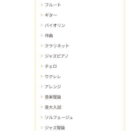
フルート
ギター
バイオリン
作曲
クラリネット
ジャズピアノ
チェロ
ウクレレ
アレンジ
音楽理論
音大入試
ソルフェージュ
ジャズ理論