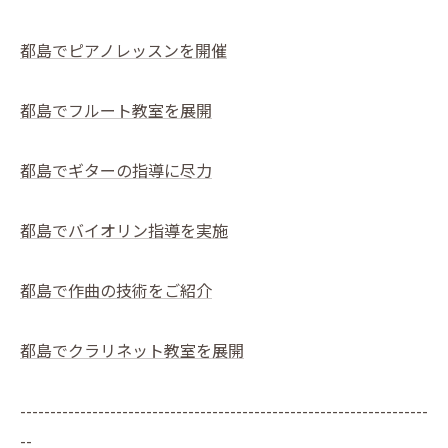
都島でピアノレッスンを開催
都島でフルート教室を展開
都島でギターの指導に尽力
都島でバイオリン指導を実施
都島で作曲の技術をご紹介
都島でクラリネット教室を展開
--------------------------------------------------------------------
--