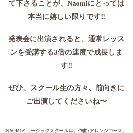
て下さることが、Naomiにとっては
本当に嬉しい限りです‼️
発表会に出演されると、通常レッス
ンを受講する3倍の速度で成長しま
す‼️
ぜひ、スクール生の方々、前向きに
ご出演してくださいね〜
NAOMIミュージックスクールは、作曲•アレンジコース、