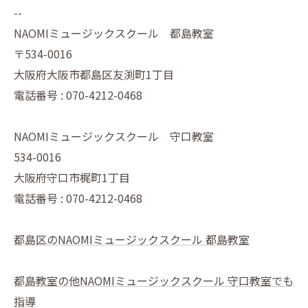
--
NAOMIミュージックスクール 都島教室
〒534-0016
大阪府大阪市都島区友渕町1丁目
電話番号 : 070-4212-0468
NAOMIミュージックスクール 守口教室
534-0016
大阪府守口市梶町1丁目
電話番号 : 070-4212-0468
都島区のNAOMIミュージックスクール 都島教室
都島教室の他NAOMIミュージックスクール 守口教室でも
指導