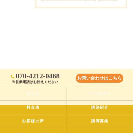
070-4212-0468
お問い合わせはこちら
※営業電話はお控えください
ホーム
コンセプト
料金表
講師紹介
お客様の声
講師募集