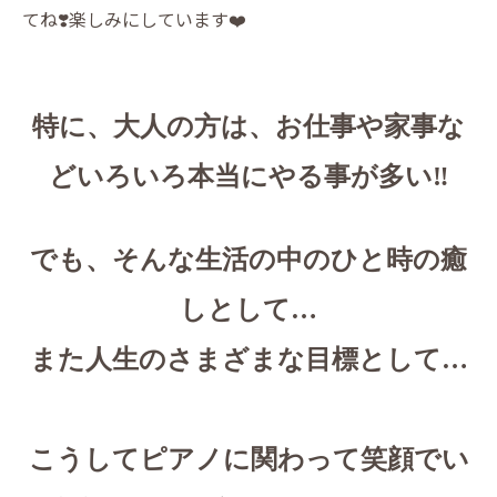
てね❣️楽しみにしています❤️
特に、大人の方は、お仕事や家事な
どいろいろ本当にやる事が多い‼️
でも、そんな生活の中のひと時の癒
しとして…
また人生のさまざまな目標として…
こうしてピアノに関わって笑顔でい