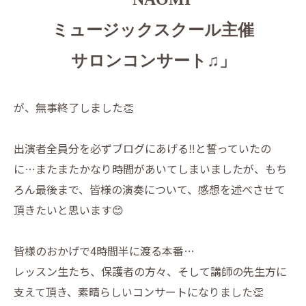
ミュージックスクール主催
サロンコンサート♫」
が、無事終了しました👏
出演者全員分を必ずブログにあげる‼️と誓っていたの
に…またまたかなり時間があいてしまいましたが、もち
ろん最後まで、皆様の演奏について、感想を述べさせて
頂きたいと思います😊
皆様のおかげで4時間半に渡る本番…
レッスン生たち、保護者の方々、そして講師の先生方に
支えて頂き、素晴らしいコンサートになりました👏