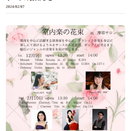
2024/02/07