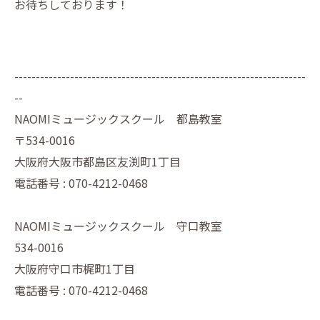
お待ちしております！
--------------------------------------------------------------------
--
NAOMIミュージックスクール 都島教室
〒534-0016
大阪府大阪市都島区友渕町1丁目
電話番号 : 070-4212-0468
NAOMIミュージックスクール 守口教室
534-0016
大阪府守口市梶町1丁目
電話番号 : 070-4212-0468