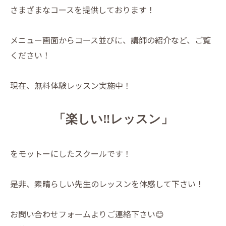
さまざまなコースを提供しております！
メニュー画面からコース並びに、講師の紹介など、ご覧
ください！
現在、無料体験レッスン実施中！
「楽しい‼️レッスン」
をモットーにしたスクールです！
是非、素晴らしい先生のレッスンを体感して下さい！
お問い合わせフォームよりご連絡下さい😊