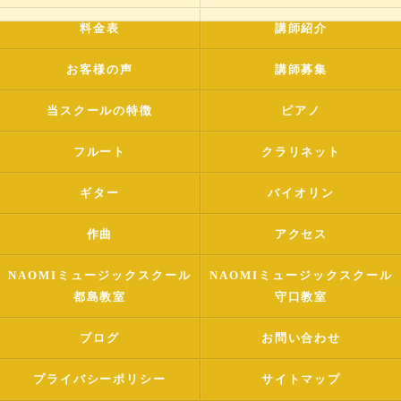
料金表
講師紹介
お客様の声
講師募集
当スクールの特徴
ピアノ
フルート
クラリネット
ギター
バイオリン
作曲
アクセス
NAOMIミュージックスクール
NAOMIミュージックスクール
都島教室
守口教室
ブログ
お問い合わせ
プライバシーポリシー
サイトマップ