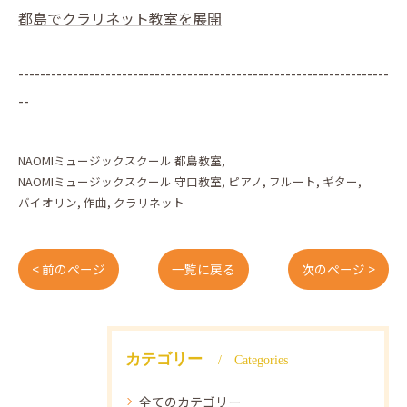
都島でクラリネット教室を展開
--------------------------------------------------------------------
--
NAOMIミュージックスクール 都島教室
NAOMIミュージックスクール 守口教室
ピアノ
フルート
ギター
バイオリン
作曲
クラリネット
< 前のページ
一覧に戻る
次のページ >
カテゴリー
Categories
全てのカテゴリー