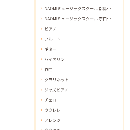
NAOMIミュージックスクール 都島教室
NAOMIミュージックスクール 守口教室
ピアノ
フルート
ギター
バイオリン
作曲
クラリネット
ジャズピアノ
チェロ
ウクレレ
アレンジ