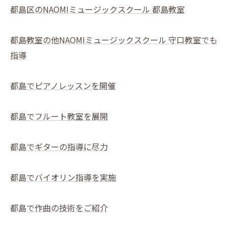
都島区のNAOMIミュージックスクール 都島教室
都島教室の他NAOMIミュージックスクール 守口教室でも
指導
都島でピアノレッスンを開催
都島でフルート教室を展開
都島でギターの指導に尽力
都島でバイオリン指導を実施
都島で作曲の技術をご紹介