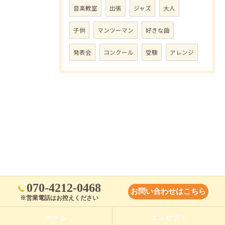
音楽教室
出張
ジャズ
大人
子供
マンツーマン
好きな曲
発表会
コンクール
受験
アレンジ
070-4212-0468
お問い合わせはこちら
※営業電話はお控えください
ホーム
コンセプト