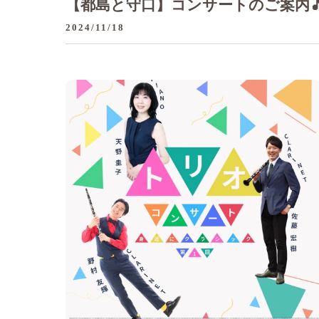
【都島と守口】コンサートのご案内
2024/11/18