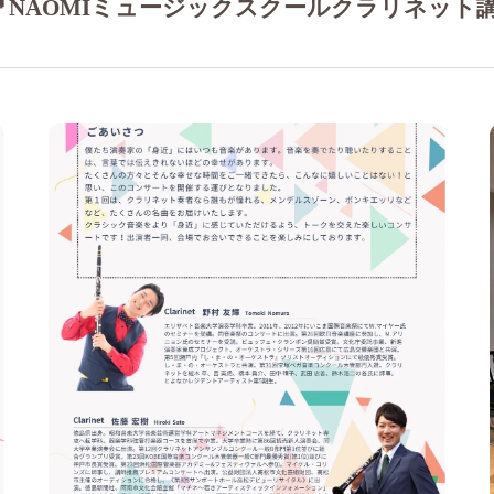
NAOMIミュージックスクールクラリネット
作曲