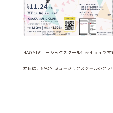
NAOMIミュージックスクール代表Naomiです❣
本日は、NAOMIミュージックスクールのクラ