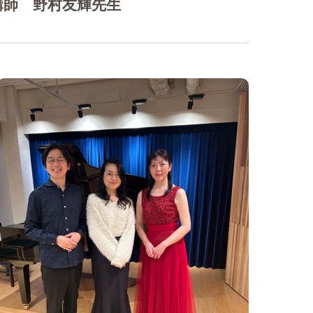
講師 野村友輝先生