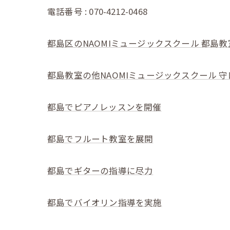
電話番号 : 070-4212-0468
都島区のNAOMIミュージックスクール 都島教
都島教室の他NAOMIミュージックスクール 
都島でピアノレッスンを開催
都島でフルート教室を展開
都島でギターの指導に尽力
都島でバイオリン指導を実施