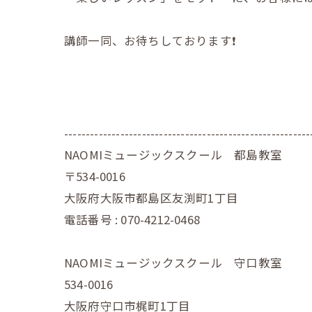
講師一同、お待ちしております❗️
---------------------------------------------------------
NAOMIミュージックスクール 都島教室
〒534-0016
大阪府大阪市都島区友渕町1丁目
電話番号 : 070-4212-0468
NAOMIミュージックスクール 守口教室
534-0016
大阪府守口市梶町1丁目