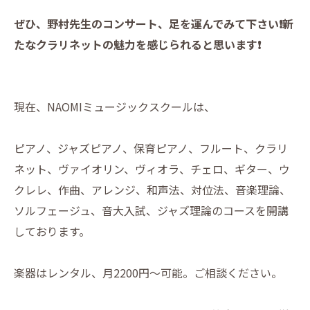
ぜひ、野村先生のコンサート、足を運んでみて下さい❗️新
たなクラリネットの魅力を感じられると思います❗️
現在、NAOMIミュージックスクールは、
ピアノ、ジャズピアノ、保育ピアノ、フルート、クラリ
ネット、ヴァイオリン、ヴィオラ、チェロ、ギター、ウ
クレレ、作曲、アレンジ、和声法、対位法、音楽理論、
ソルフェージュ、音大入試、ジャズ理論のコースを開講
しております。
楽器はレンタル、月2200円〜可能。ご相談ください。