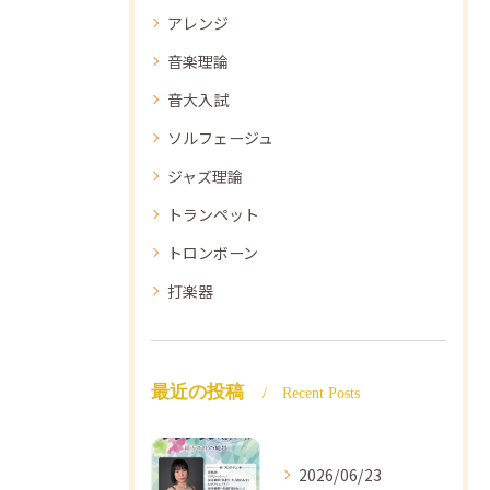
アレンジ
音楽理論
音大入試
ソルフェージュ
ジャズ理論
トランペット
トロンボーン
打楽器
最近の投稿
Recent Posts
2026/06/23