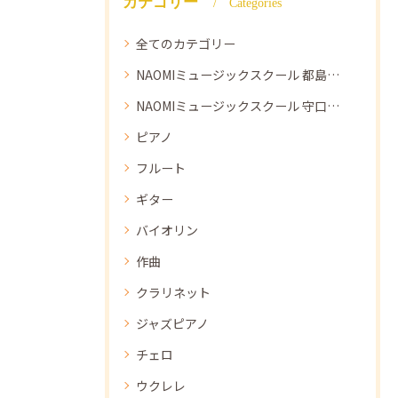
カテゴリー
Categories
全てのカテゴリー
NAOMIミュージックスクール 都島教室
NAOMIミュージックスクール 守口教室
ピアノ
フルート
ギター
バイオリン
作曲
クラリネット
ジャズピアノ
チェロ
ウクレレ