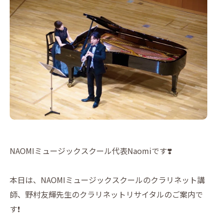
NAOMIミュージックスクール代表Naomiです❣️
本日は、NAOMIミュージックスクールのクラリネット講
師、野村友輝先生のクラリネットリサイタルのご案内で
す❗️