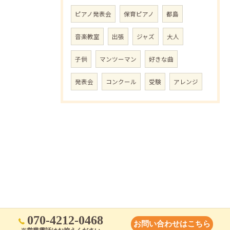
ピアノ発表会
保育ピアノ
都島
音楽教室
出張
ジャズ
大人
子供
マンツーマン
好きな曲
発表会
コンクール
受験
アレンジ
070-4212-0468
お問い合わせはこちら