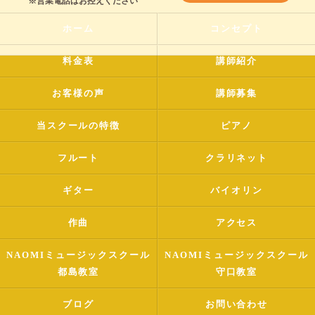
※営業電話はお控えください
ホーム
コンセプト
料金表
講師紹介
お客様の声
講師募集
当スクールの特徴
ピアノ
フルート
クラリネット
ギター
バイオリン
作曲
アクセス
NAOMIミュージックスクール
NAOMIミュージックスクール
都島教室
守口教室
ブログ
お問い合わせ