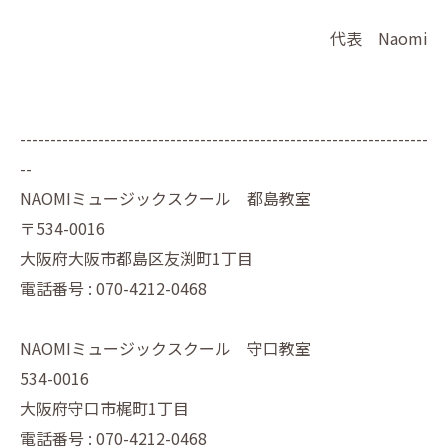
代表 Naomi
--------------------------------------------------------------------
--
NAOMIミュージックスクール 都島教室
〒534-0016
大阪府大阪市都島区友渕町1丁目
電話番号 : 070-4212-0468
NAOMIミュージックスクール 守口教室
534-0016
大阪府守口市梶町1丁目
電話番号 : 070-4212-0468