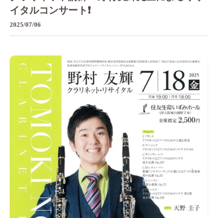
イタルコンサート❗️
2025/07/06