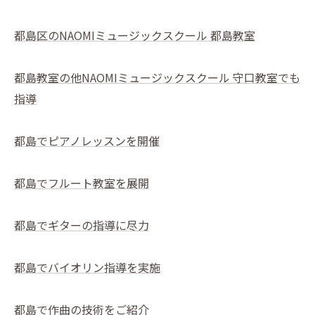
都島区のNAOMIミュージックスクール 都島教室
都島教室の他NAOMIミュージックスクール 守口教室でも
指導
都島でピアノレッスンを開催
都島でフルート教室を展開
都島でギターの指導に尽力
都島でバイオリン指導を実施
都島で作曲の技術をご紹介