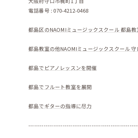
大阪府守口市梶町1丁目
電話番号 : 070-4212-0468
都島区のNAOMIミュージックスクール 都島教
都島教室の他NAOMIミュージックスクール 
都島でピアノレッスンを開催
都島でフルート教室を展開
都島でギターの指導に尽力
---------------------------------------------------------