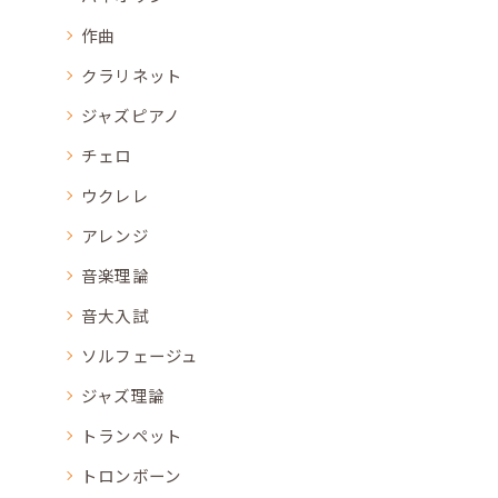
作曲
クラリネット
ジャズピアノ
チェロ
ウクレレ
アレンジ
音楽理論
音大入試
ソルフェージュ
ジャズ理論
トランペット
トロンボーン