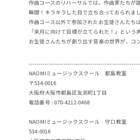
作曲コースのリハーサルでは、作曲家たちが
瞬間！キラキラした目で立ち合っておられま
作曲コース以外で参加されたお生徒さんたち
「来月に向けて目標が立てられた！」という声も
お生徒さんたちが創り出す音楽の世界が、コン
---------------------------------------------------------
NAOMIミュージックスクール 都島教室
〒534-0016
大阪府大阪市都島区友渕町1丁目
電話番号 : 070-4212-0468
NAOMIミュージックスクール 守口教室
534-0016