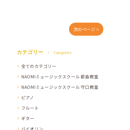
次のページ >
カテゴリー
Categories
全てのカテゴリー
NAOMIミュージックスクール 都島教室
NAOMIミュージックスクール 守口教室
ピアノ
フルート
ギター
バイオリン