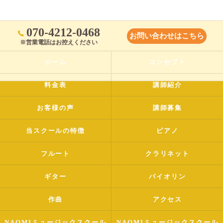
070-4212-0468
お問い合わせはこちら
※営業電話はお控えください
ホーム
コンセプト
料金表
講師紹介
お客様の声
講師募集
当スクールの特徴
ピアノ
フルート
クラリネット
ギター
バイオリン
作曲
アクセス
NAOMIミュージックスクール
NAOMIミュージックスクール