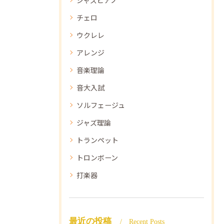
チェロ
ウクレレ
アレンジ
音楽理論
音大入試
ソルフェージュ
ジャズ理論
トランペット
トロンボーン
打楽器
最近の投稿
Recent Posts