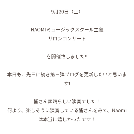
9月20日（土）
NAOMIミュージックスクール主催
サロンコンサート
を開催致しました‼️
本日も、先日に続き第三弾ブログを更新したいと思いま
す❗️
皆さん素晴らしい演奏でした！
何より、楽しそうに演奏している皆さんをみて、Naomi
は本当に嬉しかったです！