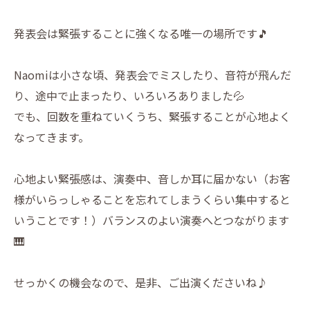
発表会は緊張することに強くなる唯一の場所です🎵
Naomiは小さな頃、発表会でミスしたり、音符が飛んだ
り、途中で止まったり、いろいろありました💦
でも、回数を重ねていくうち、緊張することが心地よく
なってきます。
心地よい緊張感は、演奏中、音しか耳に届かない（お客
様がいらっしゃることを忘れてしまうくらい集中すると
いうことです！）バランスのよい演奏へとつながります
🎹
せっかくの機会なので、是非、ご出演くださいね♪