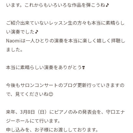
います。これからもいろいろな作品を弾こうね🎵
ご紹介出来ていないレッスン生の方々も本当に素晴らし
い演奏でした🎵
Naomiは一人ひとりの演奏を本当に楽しく嬉しく拝聴し
ました。
本当に素晴らしい演奏をありがとう❣️
今後もサロンコンサートのブログ更新行っていきますの
で、見てくださいね😊
来年、3月8日（日）にピアノのみの発表会を、守口エナ
ジーホールにて行います。
申し込みを、お子様にお渡ししております。