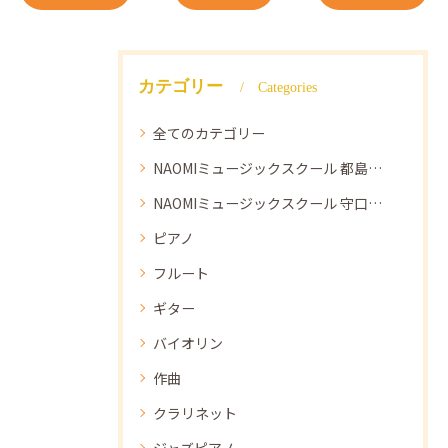
カテゴリー
Categories
全てのカテゴリー
NAOMIミュージックスクール 都島教室
NAOMIミュージックスクール 守口教室
ピアノ
フルート
ギター
バイオリン
作曲
クラリネット
ジャズピアノ