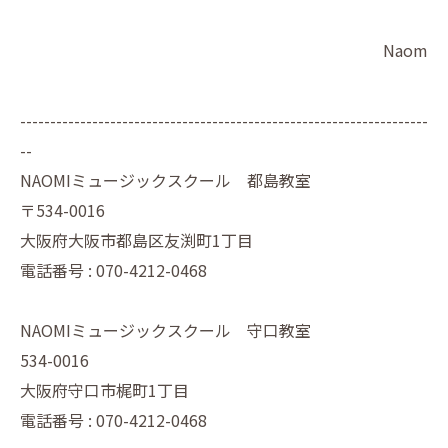
Naom
--------------------------------------------------------------------
--
NAOMIミュージックスクール 都島教室
〒534-0016
大阪府大阪市都島区友渕町1丁目
電話番号 : 070-4212-0468
NAOMIミュージックスクール 守口教室
534-0016
大阪府守口市梶町1丁目
電話番号 : 070-4212-0468