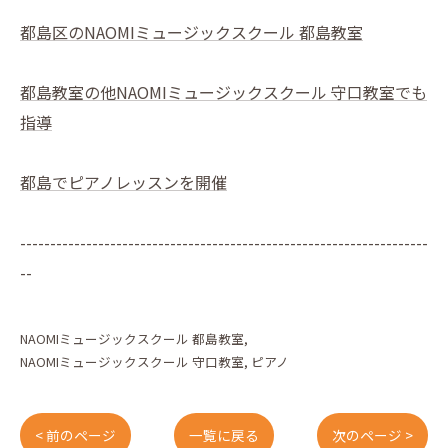
都島区のNAOMIミュージックスクール 都島教室
都島教室の他NAOMIミュージックスクール 守口教室でも
指導
都島でピアノレッスンを開催
--------------------------------------------------------------------
--
NAOMIミュージックスクール 都島教室
NAOMIミュージックスクール 守口教室
ピアノ
< 前のページ
一覧に戻る
次のページ >