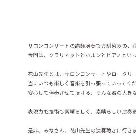
サロンコンサートの講師演奏でお馴染みの、
今回は、クラリネットとホルンとピアノといっ
花山先生とは、サロンコンサートやロータリー
当にいつも楽しく音楽を引っ張っていってくだ
安心して伴奏させて頂ける、そんな器の大きな
表現力も技術も素晴らしく、素晴らしい演奏家
是非、みなさん、花山先生の演奏聴きに行き