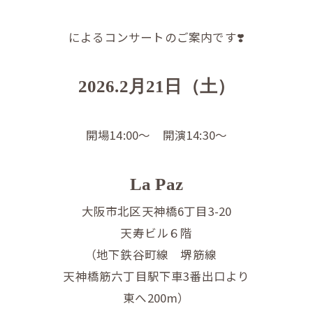
によるコンサートのご案内です❣️
2026.2月21日（土）
開場14:00〜 開演14:30〜
La Paz
大阪市北区天神橋6丁目3-20
天寿ビル６階
（地下鉄谷町線 堺筋線
天神橋筋六丁目駅下車3番出口より
東へ200m）