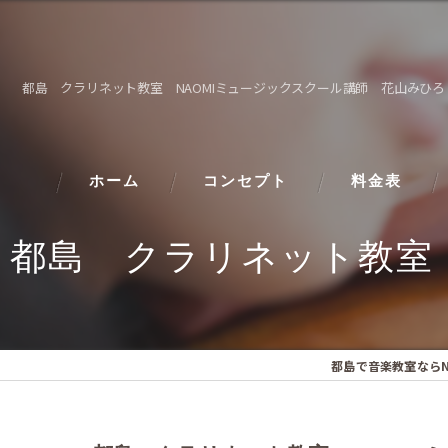
都島 クラリネット教室 NAOMIミュージックスクール講師 花山みひろ
ホーム
コンセプト
料金表
都島 クラリネット教室
都島で音楽教室ならN