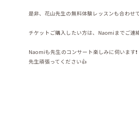
是非、花山先生の無料体験レッスンも合わせて
チケットご購入したい方は、Naomiまでご連
Naomiも先生のコンサート楽しみに伺います❗️
先生頑張ってください👍