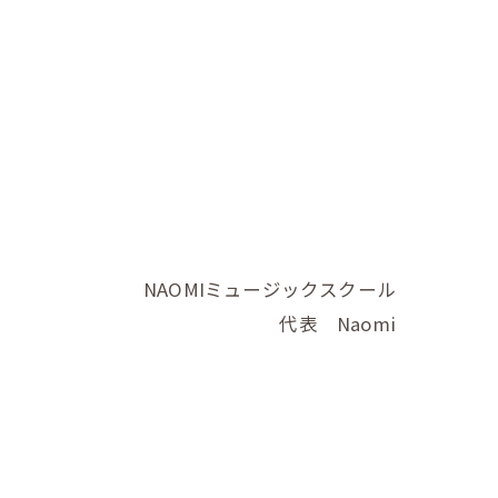
NAOMIミュージックスクール
代表 Naomi