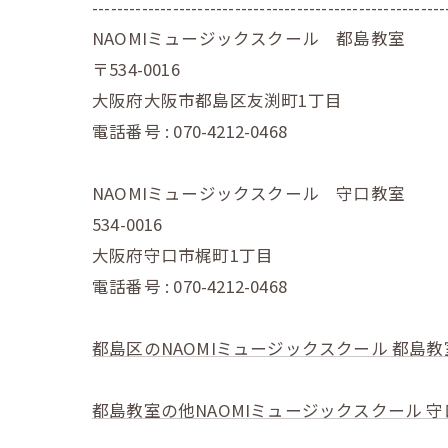
---------------------------------------------------------
NAOMIミュージックスクール 都島教室
〒534-0016
大阪府大阪市都島区友渕町1丁目
電話番号 : 070-4212-0468
NAOMIミュージックスクール 守口教室
534-0016
大阪府守口市梶町1丁目
電話番号 : 070-4212-0468
都島区のNAOMIミュージックスクール 都島教
都島教室の他NAOMIミュージックスクール 