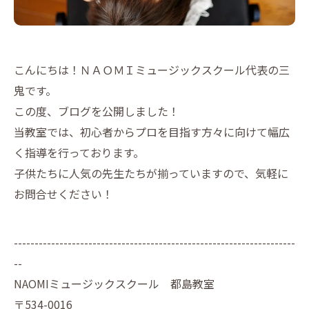
こんにちは！ＮＡＯＭＩミュージックスクール代表の三
鬼です。
この度、ブログを公開しました！
当教室では、初心者からプロを目指す方々に向けて幅広
く指導を行っております。
子供たちに人気の先生たちが揃っていますので、気軽に
お問合せください！
--------------------------------------------------------------------
--
NAOMIミュージックスクール 都島教室
〒534-0016