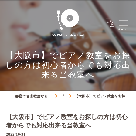
【大阪市】でピアノ教室をお探
しの方は初心者からでも対応出
来る当教室へ
都島で音楽教室ならNAOMIミュージックスクール
ブログ
【大阪市】でピアノ教室をお探しの方は初心者からでも対応出来る当教室へ
【大阪市】でピアノ教室をお探しの方は初心
者からでも対応出来る当教室へ
2022/10/31