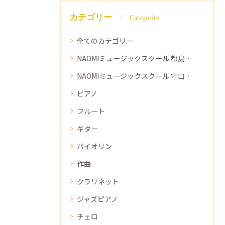
カテゴリー
Categories
全てのカテゴリー
NAOMIミュージックスクール 都島教室
NAOMIミュージックスクール 守口教室
ピアノ
フルート
ギター
バイオリン
作曲
クラリネット
ジャズピアノ
チェロ