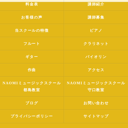
料金表
講師紹介
お客様の声
講師募集
当スクールの特徴
ピアノ
フルート
クラリネット
ギター
バイオリン
作曲
アクセス
NAOMIミュージックスクール
NAOMIミュージックスクール
都島教室
守口教室
ブログ
お問い合わせ
プライバシーポリシー
サイトマップ