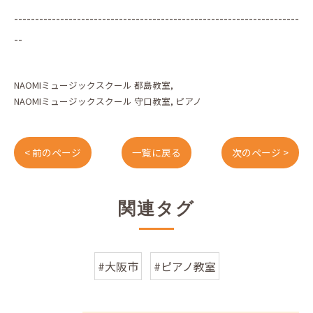
--------------------------------------------------------------------
--
NAOMIミュージックスクール 都島教室
NAOMIミュージックスクール 守口教室
ピアノ
< 前のページ
一覧に戻る
次のページ >
関連タグ
#大阪市
#ピアノ教室