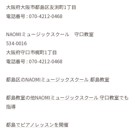
大阪府大阪市都島区友渕町1丁目
電話番号 : 070-4212-0468
NAOMIミュージックスクール 守口教室
534-0016
大阪府守口市梶町1丁目
電話番号 : 070-4212-0468
都島区のNAOMIミュージックスクール 都島教室
都島教室の他NAOMIミュージックスクール 守口教室でも
指導
都島でピアノレッスンを開催