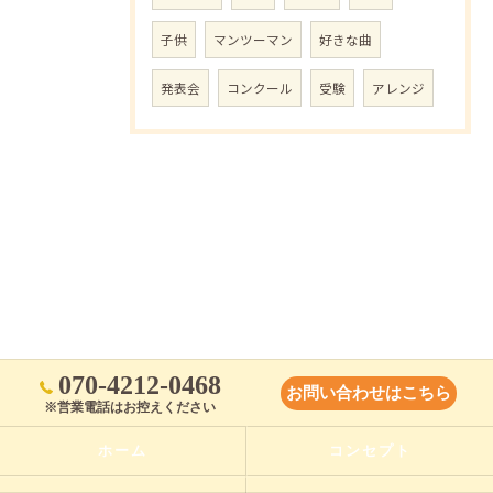
子供
マンツーマン
好きな曲
発表会
コンクール
受験
アレンジ
070-4212-0468
お問い合わせはこちら
※営業電話はお控えください
ホーム
コンセプト