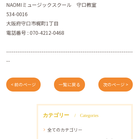
NAOMIミュージックスクール 守口教室
534-0016
大阪府守口市梶町1丁目
電話番号 : 070-4212-0468
--------------------------------------------------------------------
--
< 前のページ
一覧に戻る
次のページ >
カテゴリー
Categories
全てのカテゴリー