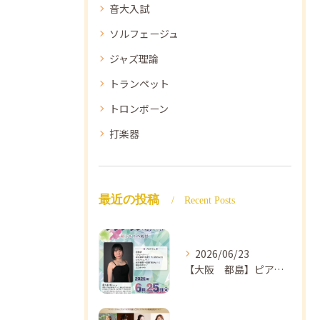
音大入試
ソルフェージュ
ジャズ理論
トランペット
トロンボーン
打楽器
最近の投稿
Recent Posts
2026/06/23
【大阪 都島】ピアノ教室ならNAOMIミュージックスクール ピアノ講師 佐々木唯先生のコンサートのご案内🎵