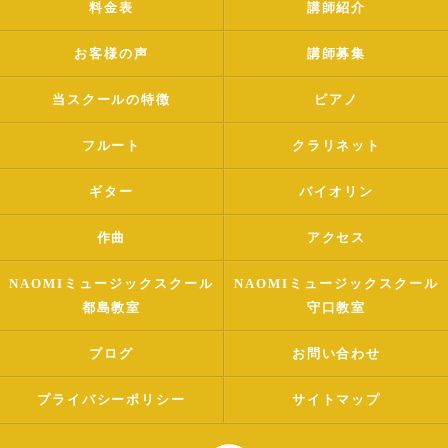
料金表
講師紹介
お客様の声
講師募集
当スクールの特徴
ピアノ
フルート
クラリネット
ギター
バイオリン
作曲
アクセス
NAOMIミュージックスクール
NAOMIミュージックスクール
都島教室
守口教室
ブログ
お問い合わせ
プライバシーポリシー
サイトマップ