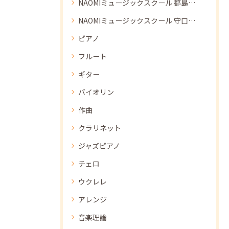
NAOMIミュージックスクール 都島教室
NAOMIミュージックスクール 守口教室
ピアノ
フルート
ギター
バイオリン
作曲
クラリネット
ジャズピアノ
チェロ
ウクレレ
アレンジ
音楽理論