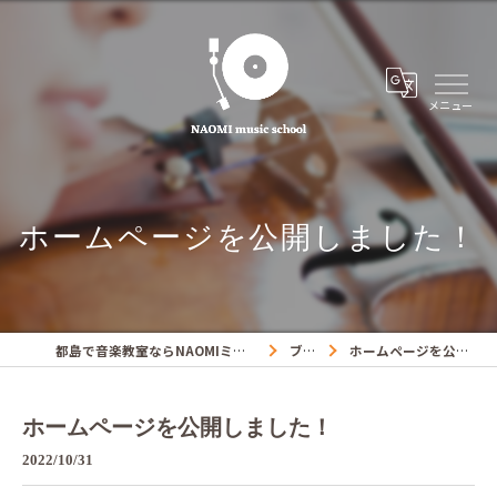
ホームページを公開しました！
都島で音楽教室ならNAOMIミュージックスクール
ブログ
ホームページを公開しました！
ホームページを公開しました！
2022/10/31