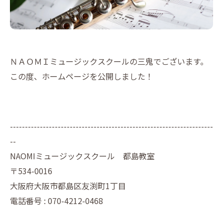
ＮＡＯＭＩミュージックスクールの三鬼でございます。
この度、ホームページを公開しました！
--------------------------------------------------------------------
--
NAOMIミュージックスクール 都島教室
〒534-0016
大阪府大阪市都島区友渕町1丁目
電話番号 : 070-4212-0468