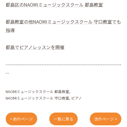
都島区のNAOMIミュージックスクール 都島教室
都島教室の他NAOMIミュージックスクール 守口教室でも
指導
都島でピアノレッスンを開催
--------------------------------------------------------------------
--
NAOMIミュージックスクール 都島教室
NAOMIミュージックスクール 守口教室
ピアノ
< 前のページ
一覧に戻る
次のページ >