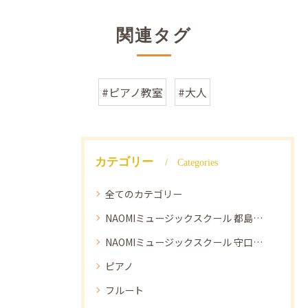
関連タグ
#ピアノ教室
#大人
カテゴリー
Categories
全てのカテゴリー
NAOMIミュージックスクール 都島教室
NAOMIミュージックスクール 守口教室
ピアノ
フルート