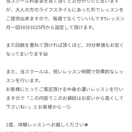
当スクール料金表を見て頂くとお分かりだと思います
が、大人の方のライフスタイルにあった形でレッスンを
ご提供出来ますので、毎週でなくていいんです❗️レッスン
月一回30分3025円から設定して頂けます。
また回数を重ねて頂ければ頂くほど、30分単価もお安く
なってまいります😃
また、当スクールは、短いレッスン時間で効果的なレッ
スンを行います。
お客様にとってご満足頂ける中身の濃いレッスンを行い
ますので「この内容でこのお値段はお安いから高くして
下さいね✨」とお客様から…💦
1度、体験レッスンへお越しください🍀