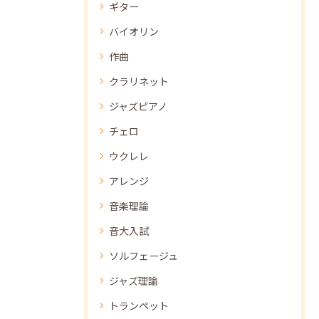
ギター
バイオリン
作曲
クラリネット
ジャズピアノ
チェロ
ウクレレ
アレンジ
音楽理論
音大入試
ソルフェージュ
ジャズ理論
トランペット