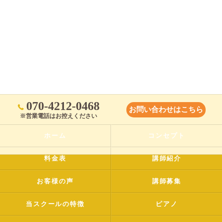
070-4212-0468
お問い合わせはこちら
※営業電話はお控えください
ホーム
コンセプト
料金表
講師紹介
お客様の声
講師募集
当スクールの特徴
ピアノ