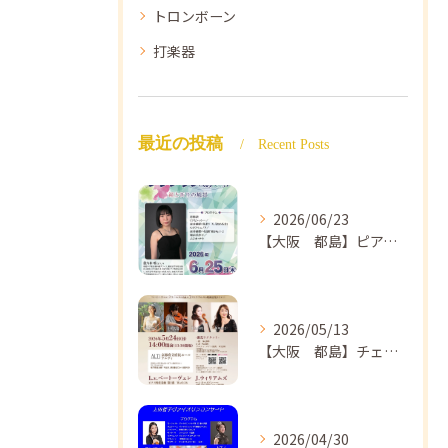
トロンボーン
打楽器
最近の投稿
Recent Posts
2026/06/23
【大阪 都島】ピアノ教室ならNAOMIミュージックスクール ピアノ講師 佐々木唯先生のコンサートのご案内🎵
2026/05/13
【大阪 都島】チェロ教室 NAOMIミュージックスクール❣️チェリスト中島紗理先生のコンサートのご案内🎵
2026/04/30