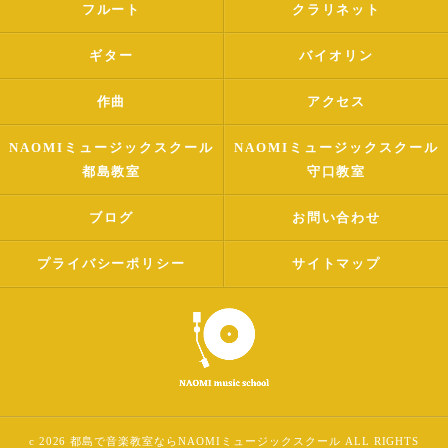
フルート
クラリネット
ギター
バイオリン
作曲
アクセス
NAOMIミュージックスクール
NAOMIミュージックスクール
都島教室
守口教室
ブログ
お問い合わせ
プライバシーポリシー
サイトマップ
c 2026 都島で音楽教室ならNAOMIミュージックスクール ALL RIGHTS