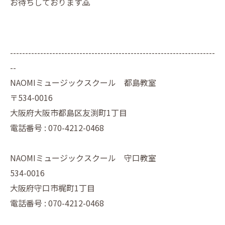
お待ちしております🙇
--------------------------------------------------------------------
--
NAOMIミュージックスクール 都島教室
〒534-0016
大阪府大阪市都島区友渕町1丁目
電話番号 : 070-4212-0468
NAOMIミュージックスクール 守口教室
534-0016
大阪府守口市梶町1丁目
電話番号 : 070-4212-0468