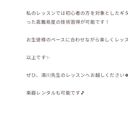
私のレッスンでは初心者の方を対象としたギタ
った高難易度の技術習得が可能です！
お生徒様のペースに合わせながら楽しくレッ
以上です✨
ぜひ、湯川先生のレッスンへお越しください
楽器レンタルも可能です🎵