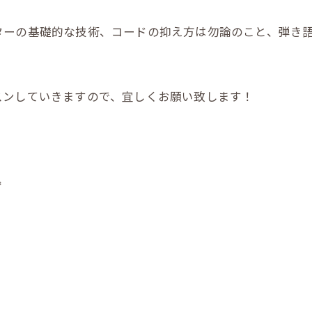
ーの基礎的な技術、コードの抑え方は勿論のこと、弾き語
スンしていきますので、宜しくお願い致します！
