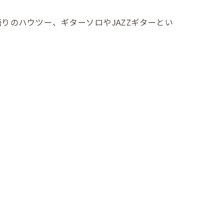
りのハウツー、ギターソロやJAZZギターとい