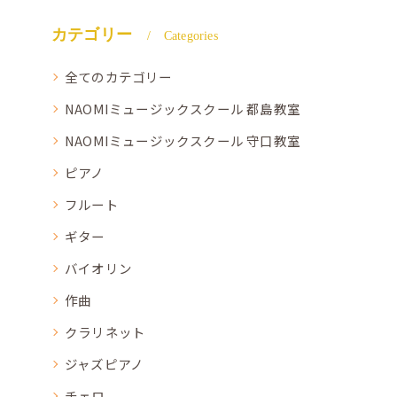
カテゴリー
Categories
全てのカテゴリー
NAOMIミュージックスクール 都島教室
NAOMIミュージックスクール 守口教室
ピアノ
フルート
ギター
バイオリン
作曲
クラリネット
ジャズピアノ
チェロ