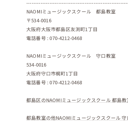
---------------------------------------------------------
NAOMIミュージックスクール 都島教室
〒534-0016
大阪府大阪市都島区友渕町1丁目
電話番号 : 070-4212-0468
NAOMIミュージックスクール 守口教室
534-0016
大阪府守口市梶町1丁目
電話番号 : 070-4212-0468
都島区のNAOMIミュージックスクール 都島教
都島教室の他NAOMIミュージックスクール 