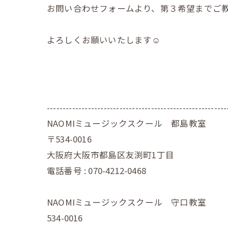
お問い合わせフォームより、第３希望までご教
よろしくお願いいたします☺️
---------------------------------------------------------
NAOMIミュージックスクール 都島教室
〒534-0016
大阪府大阪市都島区友渕町1丁目
電話番号 : 070-4212-0468
NAOMIミュージックスクール 守口教室
534-0016