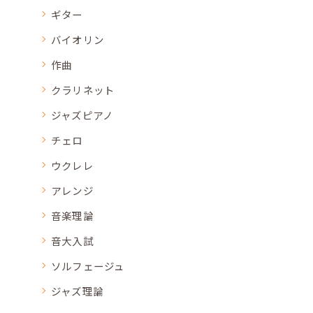
ギター
バイオリン
作曲
クラリネット
ジャズピアノ
チェロ
ウクレレ
アレンジ
音楽理論
音大入試
ソルフェージュ
ジャズ理論