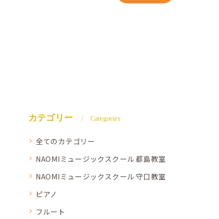
カテゴリー
Categories
全てのカテゴリー
NAOMIミュージックスクール 都島教室
NAOMIミュージックスクール 守口教室
ピアノ
フルート