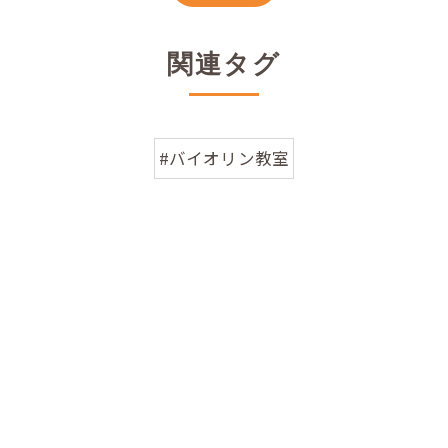
関連タグ
#バイオリン教室