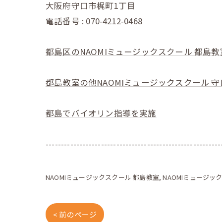
大阪府守口市梶町1丁目
電話番号 : 070-4212-0468
都島区のNAOMIミュージックスクール 都島教
都島教室の他NAOMIミュージックスクール 
都島でバイオリン指導を実施
---------------------------------------------------------
NAOMIミュージックスクール 都島教室
NAOMIミュージッ
< 前のページ