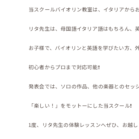
当スクールバイオリン教室は、イタリアからお
リタ先生は、母国語イタリア語はもちろん、英
お子様で、バイオリンと英語を学びたい方、
初心者からプロまで対応可能❗️
発表会では、ソロの作品、他の楽器とのセッショ
「楽しい！」をモットーにした当スクール❗️
1度、リタ先生の体験レッスンへぜひ、お越し