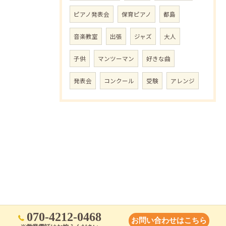
ピアノ発表会
保育ピアノ
都島
音楽教室
出張
ジャズ
大人
子供
マンツーマン
好きな曲
発表会
コンクール
受験
アレンジ
070-4212-0468
お問い合わせはこちら