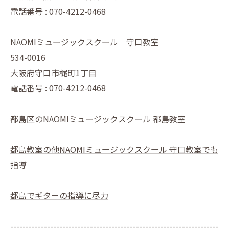
電話番号 : 070-4212-0468
NAOMIミュージックスクール 守口教室
534-0016
大阪府守口市梶町1丁目
電話番号 : 070-4212-0468
都島区のNAOMIミュージックスクール 都島教室
都島教室の他NAOMIミュージックスクール 守口教室でも
指導
都島でギターの指導に尽力
--------------------------------------------------------------------