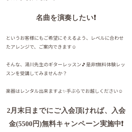
名曲を演奏したい❗️
というお客様にもご希望にそえるよう、レベルに合わせ
たアレンジで、ご案内できます☺️
そんな、湯川先生のギターレッスン🎵是非❗️無料体験レッ
スンを受講してみませんか？
楽器はレンタル出来ますよ✨手ぶらでお越しください☺️
2月末日までにご入会頂ければ、入会
金(5500円)無料キャンペーン実施中❗️