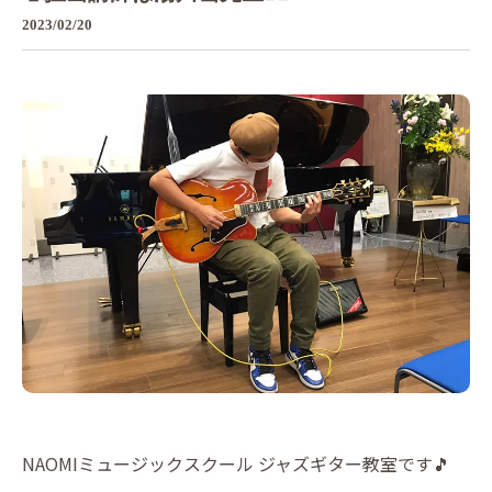
2023/02/20
NAOMIミュージックスクール ジャズギター教室です🎵