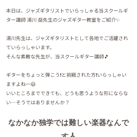
本日は、ジャズギタリストでいらっしゃる当スクールギ
ター講師 湯川 岳先生のジャズギター教室をご紹介✨
湯川先生は、ジャズギタリストとして各地でご活躍され
ていらっしゃいます。
そんな素敵な先生が、当スクールギター講師🎵
ギターをちょっと弾こう❗️と挑戦された方❗️いらっしゃい
ますよね〰️😃
いいところまでできても、どうも思うような形にならな
い…そうではありませんか？
なかなか独学では難しい楽器なんで
す🎸