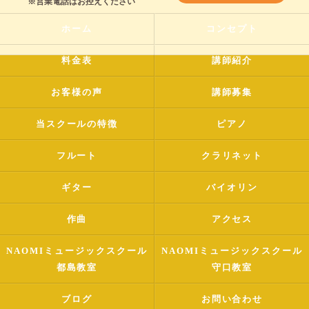
※営業電話はお控えください
ホーム
コンセプト
料金表
講師紹介
お客様の声
講師募集
当スクールの特徴
ピアノ
フルート
クラリネット
ギター
バイオリン
作曲
アクセス
NAOMIミュージックスクール
NAOMIミュージックスクール
都島教室
守口教室
ブログ
お問い合わせ