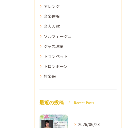
アレンジ
音楽理論
音大入試
ソルフェージュ
ジャズ理論
トランペット
トロンボーン
打楽器
最近の投稿
Recent Posts
2026/06/23