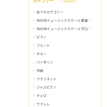
カテゴリー
Categories
全てのカテゴリー
NAOMIミュージックスクール 都島教室
NAOMIミュージックスクール 守口教室
ピアノ
フルート
ギター
バイオリン
作曲
クラリネット
ジャズピアノ
チェロ
ウクレレ