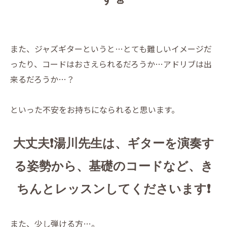
また、ジャズギターというと…とても難しいイメージだ
ったり、コードはおさえられるだろうか…アドリブは出
来るだろうか…？
といった不安をお持ちになられると思います。
大丈夫❗️湯川先生は、ギターを演奏す
る姿勢から、基礎のコードなど、き
ちんとレッスンしてくださいます❗️
また、少し弾ける方…。