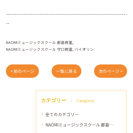
--------------------------------------------------------------------
--
NAOMIミュージックスクール 都島教室
NAOMIミュージックスクール 守口教室
バイオリン
< 前のページ
一覧に戻る
次のページ >
カテゴリー
Categories
全てのカテゴリー
NAOMIミュージックスクール 都島教室