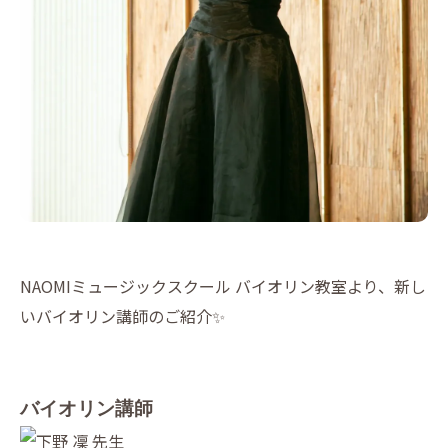
NAOMIミュージックスクール バイオリン教室より、新し
いバイオリン講師のご紹介✨
バイオリン講師