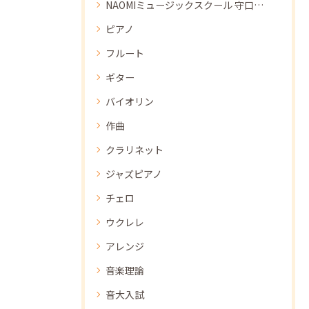
NAOMIミュージックスクール 守口教室
ピアノ
フルート
ギター
バイオリン
作曲
クラリネット
ジャズピアノ
チェロ
ウクレレ
アレンジ
音楽理論
音大入試