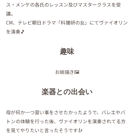
ス・メンケの各氏のレッスン及びマスタークラスを受
講。
CM、テレビ朝日ドラマ「科捜研の女」にてヴァイオリン
を演奏🎵
趣味
お絵描き🖼️
楽器との出会い
母が何か一つ習い事をさせたかったようで、バレエやバ
トンの体験を行った後、ヴァイオリンを演奏されてる方
を見てやりたいと言ったそうです🎻