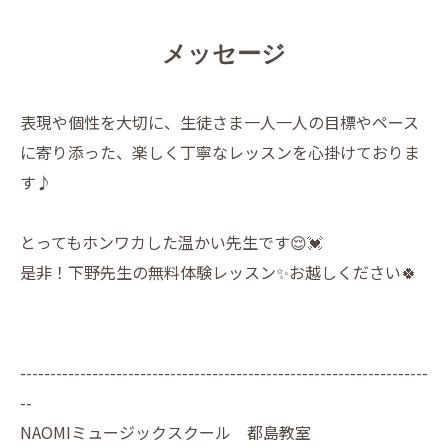
メッセージ
表現や個性を大切に、生徒さま一人一人の目標やペース
に寄り添った、楽しく丁寧なレッスンを心掛けておりま
す♪
とってもホンワカした温かい先生です😌💓
是非！下野先生の無料体験レッスン✨お越しください🍀
--------------------------------------------------------------------
--
NAOMIミュージックスクール 都島教室