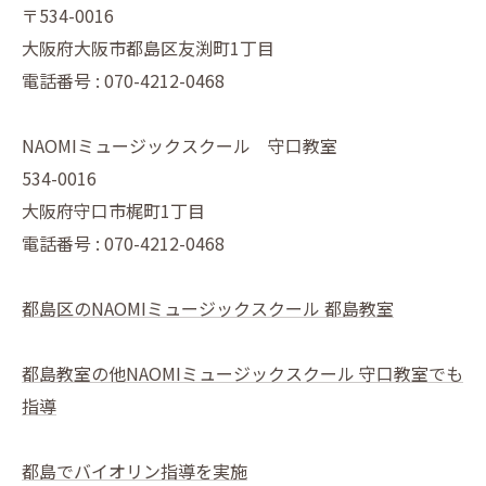
〒534-0016
大阪府大阪市都島区友渕町1丁目
電話番号 : 070-4212-0468
NAOMIミュージックスクール 守口教室
534-0016
大阪府守口市梶町1丁目
電話番号 : 070-4212-0468
都島区のNAOMIミュージックスクール 都島教室
都島教室の他NAOMIミュージックスクール 守口教室でも
指導
都島でバイオリン指導を実施