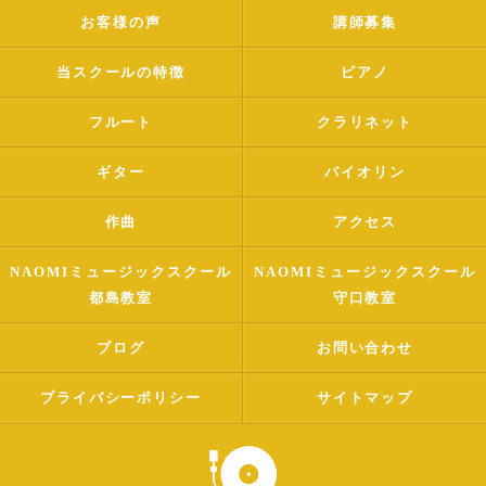
お客様の声
講師募集
当スクールの特徴
ピアノ
フルート
クラリネット
ギター
バイオリン
作曲
アクセス
NAOMIミュージックスクール
NAOMIミュージックスクール
都島教室
守口教室
ブログ
お問い合わせ
プライバシーポリシー
サイトマップ