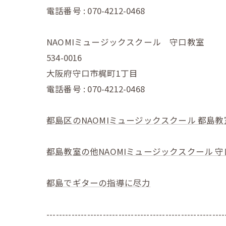
電話番号 : 070-4212-0468
NAOMIミュージックスクール 守口教室
534-0016
大阪府守口市梶町1丁目
電話番号 : 070-4212-0468
都島区のNAOMIミュージックスクール 都島教
都島教室の他NAOMIミュージックスクール 
都島でギターの指導に尽力
---------------------------------------------------------