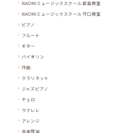
NAOMIミュージックスクール 都島教室
NAOMIミュージックスクール 守口教室
ピアノ
フルート
ギター
バイオリン
作曲
クラリネット
ジャズピアノ
チェロ
ウクレレ
アレンジ
音楽理論