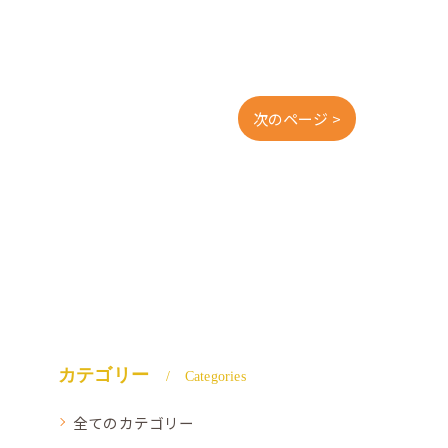
次のページ >
カテゴリー
Categories
全てのカテゴリー