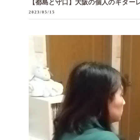
【都島と守口】大阪の個人のギターレッ
2023/05/15