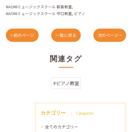
NAOMIミュージックスクール 都島教室
NAOMIミュージックスクール 守口教室
ピアノ
< 前のページ
一覧に戻る
次のページ >
関連タグ
#ピアノ教室
カテゴリー
Categories
全てのカテゴリー