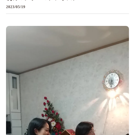
2023/05/19