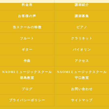
料金表
講師紹介
お客様の声
講師募集
当スクールの特徴
ピアノ
フルート
クラリネット
ギター
バイオリン
作曲
アクセス
NAOMIミュージックスクール
NAOMIミュージックスクール
都島教室
守口教室
ブログ
お問い合わせ
プライバシーポリシー
サイトマップ