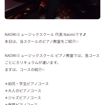
NAOMIミュージックスクール 代表 Naomiです🎵
本日は、当スクールのピアノ教室をご紹介✨
NAOMIミュージックスクール ピアノ教室では、各コース
ごとにカリキュラムが違います。
まずは、コースの紹介✨
✴️幼児・学生ピアノコース
✴️大人のピアノコース
✴️ジャズピアノコース
✴️保育ピアノコース