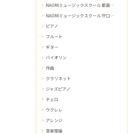
NAOMIミュージックスクール 都島教室
NAOMIミュージックスクール 守口教室
ピアノ
フルート
ギター
バイオリン
作曲
クラリネット
ジャズピアノ
チェロ
ウクレレ
アレンジ
音楽理論