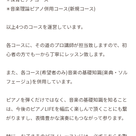
✴️音楽理論ピアノ併用コース(新規コース)
以上4つのコースを運営しています。
各コースに、その道のプロ講師が担当致しますので、初
心者の方でも一から丁寧にレッスン致します。
また、各コース(希望者のみ)音楽の基礎知識(楽典・ソル
フェージュ)を併用しています。
ピアノを弾くだけではなく、音楽の基礎知識を知ること
は、今後のピアノLIFEを幅広く楽しんで頂くことにも繋
がりますし、表情豊かな演奏にもつながって参ります。
特に、お子さまのピアノレッスンには、必ずこちらを取