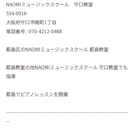
NAOMIミュージックスクール 守口教室
534-0016
大阪府守口市梶町1丁目
電話番号 : 070-4212-0468
都島区のNAOMIミュージックスクール 都島教室
都島教室の他NAOMIミュージックスクール 守口教室でも
指導
都島でピアノレッスンを開催
--------------------------------------------------------------------
--