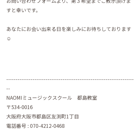
お問い合わせフォームより、第３希望までご教示頂けま
すと幸いです。
あなたにお会い出来る日を楽しみにお待ちしております
☺️
--------------------------------------------------------------------
--
NAOMIミュージックスクール 都島教室
〒534-0016
大阪府大阪市都島区友渕町1丁目
電話番号 : 070-4212-0468