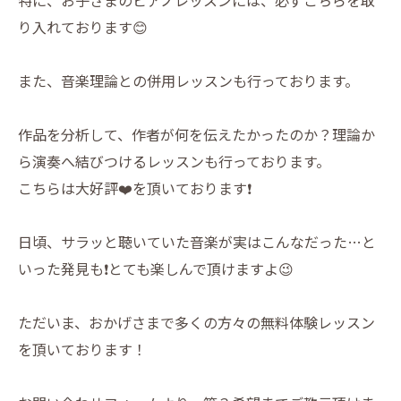
り入れております😊
また、音楽理論との併用レッスンも行っております。
作品を分析して、作者が何を伝えたかったのか？理論か
ら演奏へ結びつけるレッスンも行っております。
こちらは大好評❤️を頂いております❗️
日頃、サラッと聴いていた音楽が実はこんなだった…と
いった発見も❗️とても楽しんで頂けますよ😉
ただいま、おかげさまで多くの方々の無料体験レッスン
を頂いております！